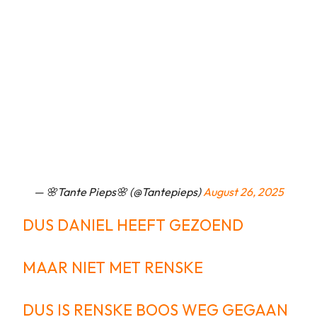
— 🌸Tante Pieps🌸 (@Tantepieps)
August 26, 2025
DUS DANIEL HEEFT GEZOEND
MAAR NIET MET RENSKE
DUS IS RENSKE BOOS WEG GEGAAN