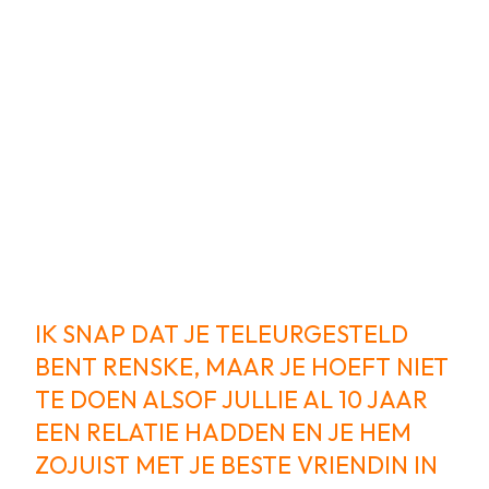
IK SNAP DAT JE TELEURGESTELD
BENT RENSKE, MAAR JE HOEFT NIET
TE DOEN ALSOF JULLIE AL 10 JAAR
EEN RELATIE HADDEN EN JE HEM
ZOJUIST MET JE BESTE VRIENDIN IN