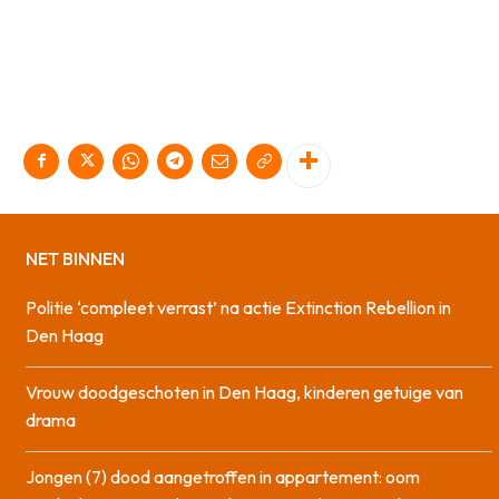
NET BINNEN
Politie ‘compleet verrast’ na actie Extinction Rebellion in
Den Haag
Vrouw doodgeschoten in Den Haag, kinderen getuige van
drama
Jongen (7) dood aangetroffen in appartement: oom