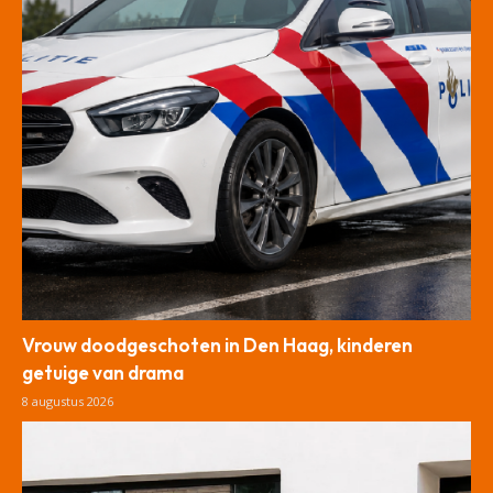
Vrouw doodgeschoten in Den Haag, kinderen
getuige van drama
8 augustus 2026