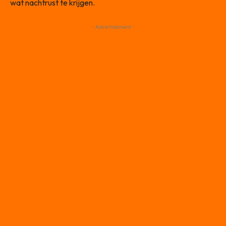
wat nachtrust te krijgen.
- Advertisement -