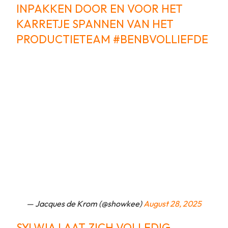
INPAKKEN DOOR EN VOOR HET
KARRETJE SPANNEN VAN HET
PRODUCTIETEAM
#BENBVOLLIEFDE
— Jacques de Krom (@showkee)
August 28, 2025
SYLWIA LAAT ZICH VOLLEDIG