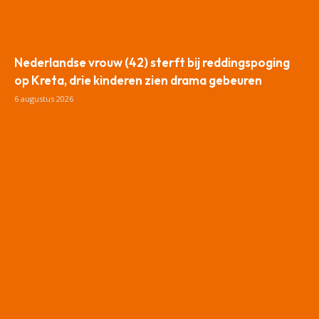
Nederlandse vrouw (42) sterft bij reddingspoging
op Kreta, drie kinderen zien drama gebeuren
6 augustus 2026