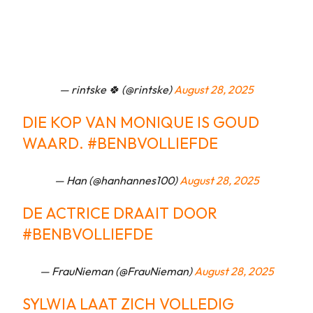
— rintske 🍀 (@rintske)
August 28, 2025
DIE KOP VAN MONIQUE IS GOUD
WAARD.
#BENBVOLLIEFDE
— Han (@hanhannes100)
August 28, 2025
DE ACTRICE DRAAIT DOOR
#BENBVOLLIEFDE
— FrauNieman (@FrauNieman)
August 28, 2025
SYLWIA LAAT ZICH VOLLEDIG