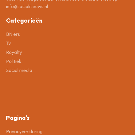
info@socialnieuws.nl
Categorieën
BN’ers
Tv
Royalty
Politiek
Social media
Pagina's
Privacyverklaring