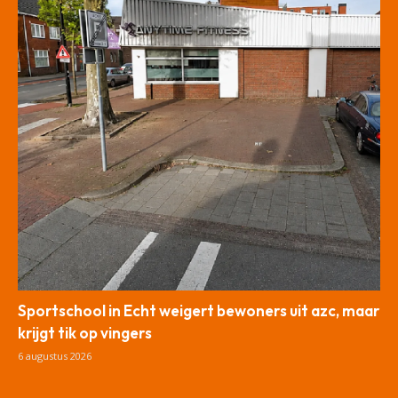
Sportschool in Echt weigert bewoners uit azc, maar
krijgt tik op vingers
6 augustus 2026