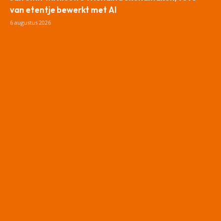
van etentje bewerkt met AI
6 augustus 2026