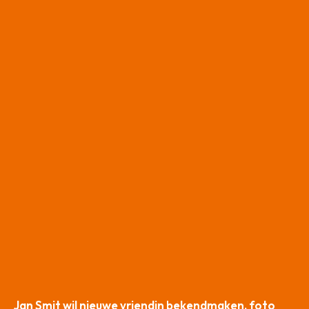
Jan Smit wil nieuwe vriendin bekendmaken, foto