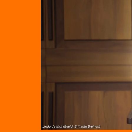
Linda de Mol (Beeld: Briljante Breinen)