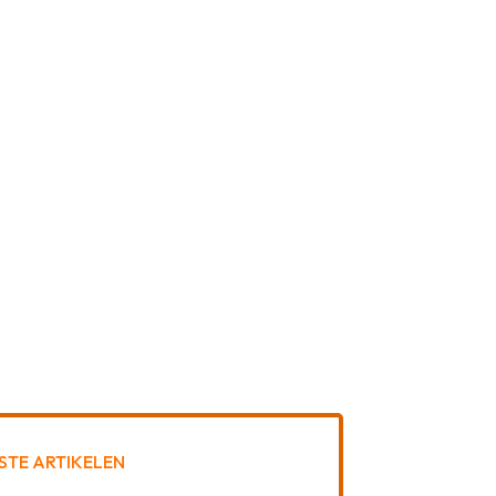
STE ARTIKELEN