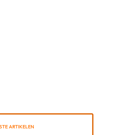
STE ARTIKELEN