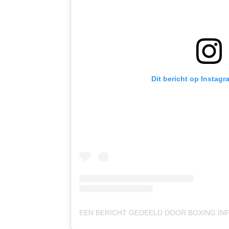
Dit bericht op Instagr