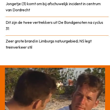
Jongetje (3) komt om bij afschuwelijk incident in centrum
van Dordrecht
Dit zijn de twee vertrekkers uit De Bondgenoten na cyclus
31
Zeer grote brand in Limburgs natuurgebied; NS legt
treinverkeer stil