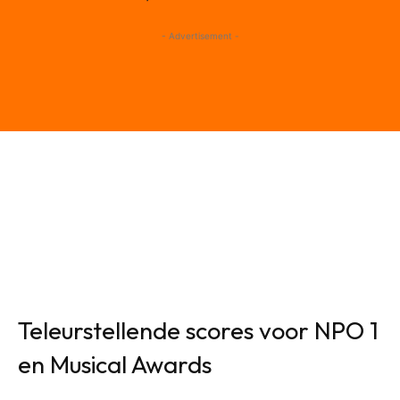
- Advertisement -
Teleurstellende scores voor NPO 1
en Musical Awards