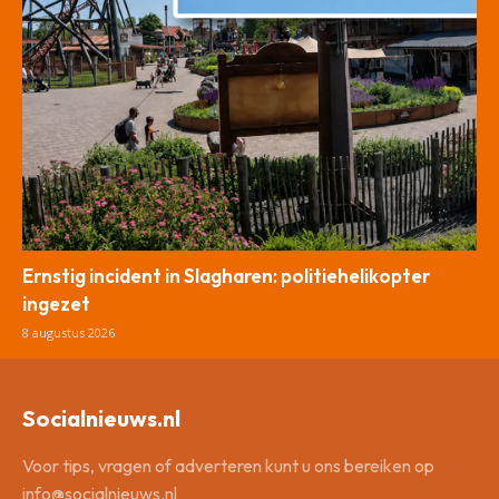
Ernstig incident in Slagharen: politiehelikopter
ingezet
8 augustus 2026
Socialnieuws.nl
Voor tips, vragen of adverteren kunt u ons bereiken op
info@socialnieuws.nl