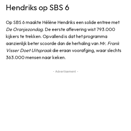
Hendriks op SBS 6
Op SBS 6 maakte Hélène Hendriks een solide entree met
De Oranjezondag
. De eerste aflevering wist 793.000
kijkers te trekken. Opvallend is dat het programma
aanzienlijk beter scoorde dan de herhaling van
Mr. Frank
Visser Doet Uitspraak
die eraan voorafging, waar slechts
363.000 mensen naar keken.
- Advertisement -