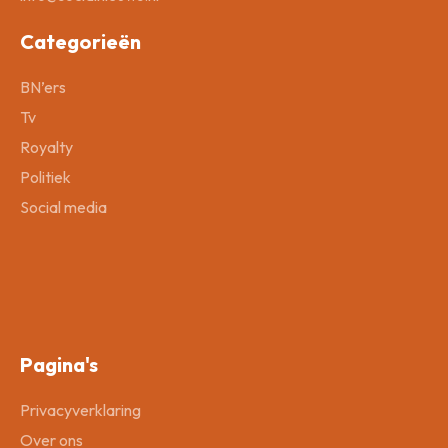
Categorieën
BN’ers
Tv
Royalty
Politiek
Social media
Pagina's
Privacyverklaring
Over ons