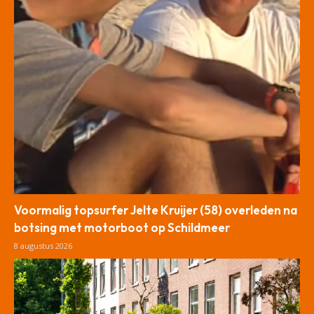
Voormalig topsurfer Jelte Kruijer (58) overleden na
botsing met motorboot op Schildmeer
8 augustus 2026