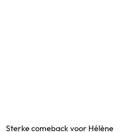
Sterke comeback voor Hélène