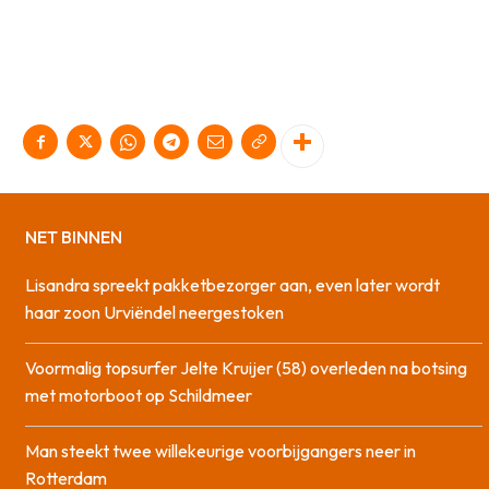
NET BINNEN
Lisandra spreekt pakketbezorger aan, even later wordt
haar zoon Urviëndel neergestoken
Voormalig topsurfer Jelte Kruijer (58) overleden na botsing
met motorboot op Schildmeer
Man steekt twee willekeurige voorbijgangers neer in
Rotterdam