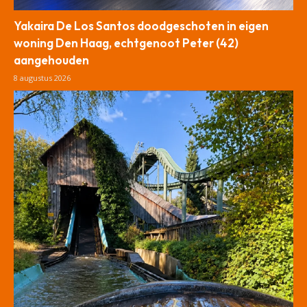
Yakaira De Los Santos doodgeschoten in eigen
woning Den Haag, echtgenoot Peter (42)
aangehouden
8 augustus 2026