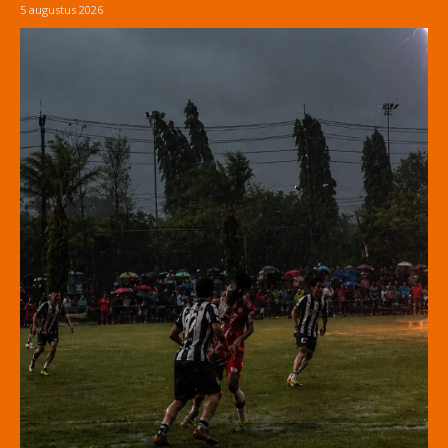
5 augustus 2026