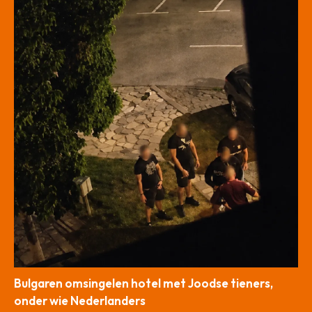
Bulgaren omsingelen hotel met Joodse tieners,
onder wie Nederlanders