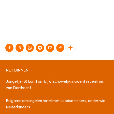
NET BINNEN
Jongetje (3) komt om bij afschuwelijk incident in centrum
van Dordrecht
Bulgaren omsingelen hotel met Joodse tieners, onder wie
Nederlanders