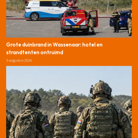
Grote duinbrand in Wassenaar: hotel en
strandtenten ontruimd
5 augustus 2026