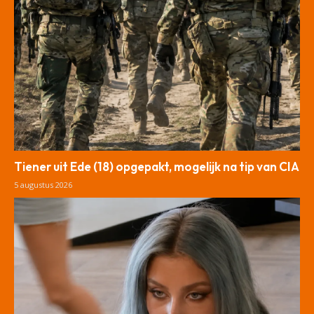
Tiener uit Ede (18) opgepakt, mogelijk na tip van CIA
5 augustus 2026