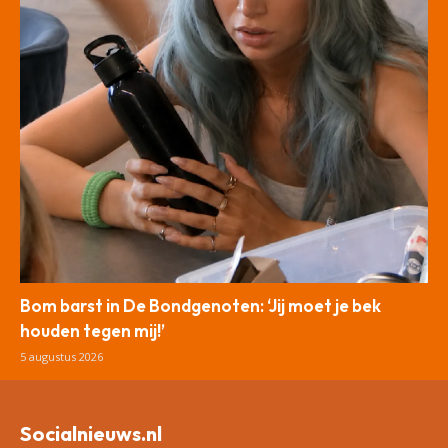
Bom barst in De Bondgenoten: ‘Jij moet je bek
houden tegen mij!’
5 augustus 2026
Socialnieuws.nl