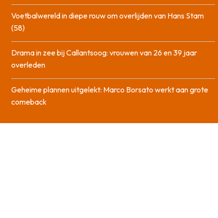
Voetbalwereld in diepe rouw om overlijden van Hans Stam
(58)
Drama in zee bij Callantsoog: vrouwen van 26 en 39 jaar
overleden
Geheime plannen uitgelekt: Marco Borsato werkt aan grote
comeback