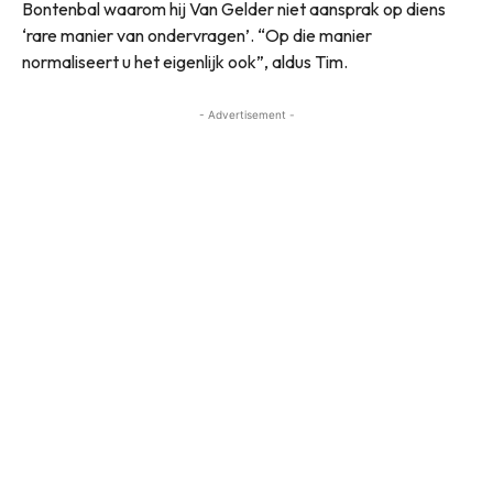
Bontenbal waarom hij Van Gelder niet aansprak op diens
‘rare manier van ondervragen’. “Op die manier
normaliseert u het eigenlijk ook”, aldus Tim.
- Advertisement -