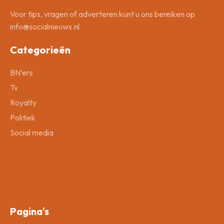
Voor tips, vragen of adverteren kunt u ons bereiken op
info@socialnieuws.nl
Categorieën
BN’ers
Tv
Royalty
Politiek
Social media
Pagina's