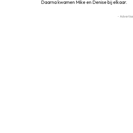
Daarna kwamen Mike en Denise bij elkaar.
- Advertis