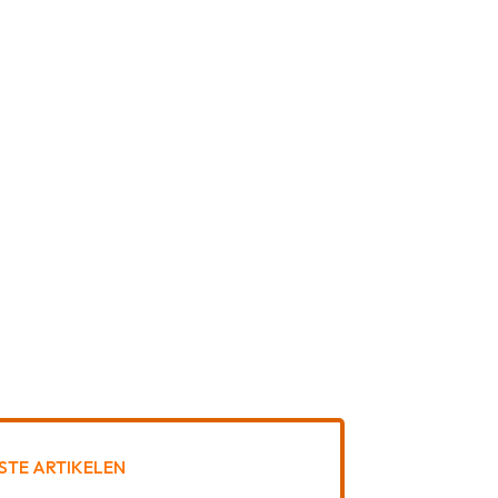
STE ARTIKELEN