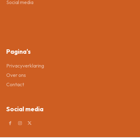
Social media
Pagina's
Privacyverklaring
Over ons
Contact
Social media