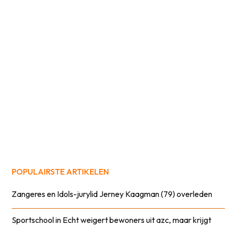
POPULAIRSTE ARTIKELEN
Zangeres en Idols-jurylid Jerney Kaagman (79) overleden
Sportschool in Echt weigert bewoners uit azc, maar krijgt