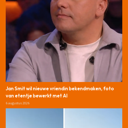
Jan Smit wil nieuwe vriendin bekendmaken, foto
van etentje bewerkt met AI
6 augustus 2026