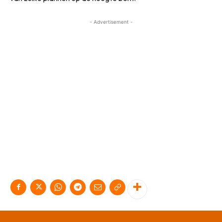
- Advertisement -