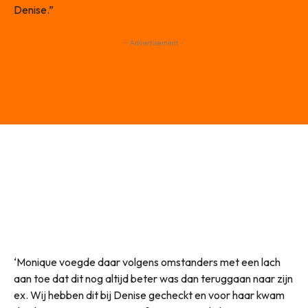
Denise.”
- Advertisement -
‘Monique voegde daar volgens omstanders met een lach
aan toe dat dit nog altijd beter was dan teruggaan naar zijn
ex. Wij hebben dit bij Denise gecheckt en voor haar kwam