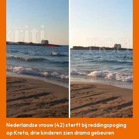
Nederlandse vrouw (42) sterft bij reddingspoging
op Kreta, drie kinderen zien drama gebeuren