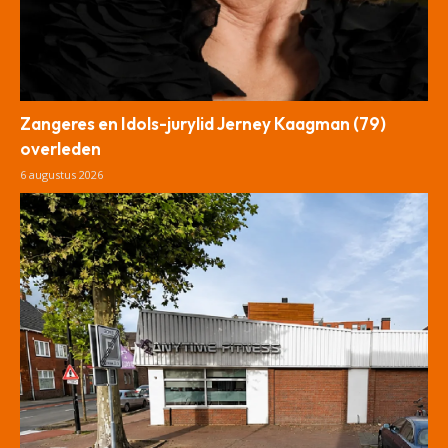
Zangeres en Idols-jurylid Jerney Kaagman (79)
overleden
6 augustus 2026