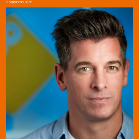
6 augustus 2026