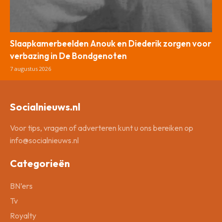
Slaapkamerbeelden Anouk en Diederik zorgen voor
verbazing in De Bondgenoten
7 augustus 2026
Socialnieuws.nl
Voor tips, vragen of adverteren kunt u ons bereiken op
info@socialnieuws.nl
Categorieën
BN’ers
Tv
Royalty