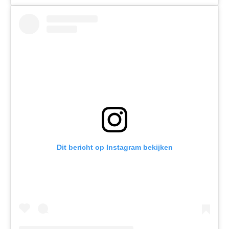
Dit bericht op Instagram bekijken