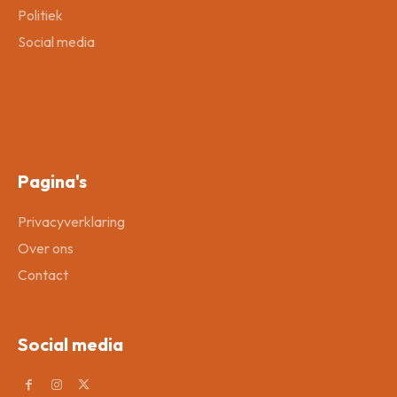
Politiek
Social media
Pagina's
Privacyverklaring
Over ons
Contact
Social media