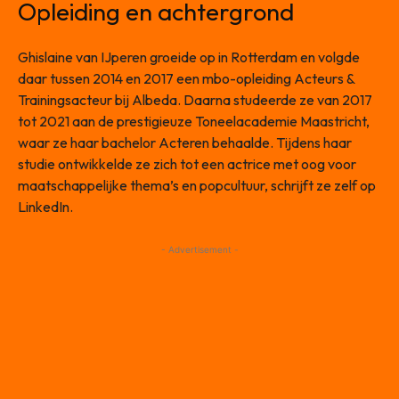
Opleiding en achtergrond
Ghislaine van IJperen groeide op in Rotterdam en volgde
daar tussen 2014 en 2017 een mbo-opleiding Acteurs &
Trainingsacteur bij Albeda. Daarna studeerde ze van 2017
tot 2021 aan de prestigieuze Toneelacademie Maastricht,
waar ze haar bachelor Acteren behaalde. Tijdens haar
studie ontwikkelde ze zich tot een actrice met oog voor
maatschappelijke thema’s en popcultuur, schrijft ze zelf op
LinkedIn.
- Advertisement -