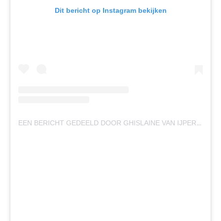
Dit bericht op Instagram bekijken
EEN BERICHT GEDEELD DOOR GHISLAINE VAN IJPEREN (@GHISLAINEVANIJPEREN)