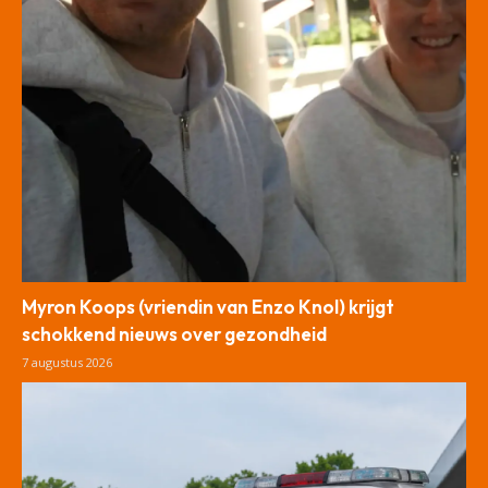
Myron Koops (vriendin van Enzo Knol) krijgt
schokkend nieuws over gezondheid
7 augustus 2026