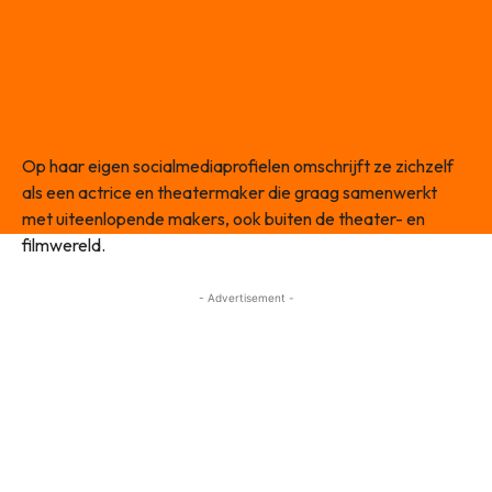
Op haar eigen socialmediaprofielen omschrijft ze zichzelf
als een actrice en theatermaker die graag samenwerkt
met uiteenlopende makers, ook buiten de theater- en
filmwereld.
- Advertisement -