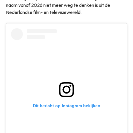
naam vanaf 2026 niet meer weg te denken is uit de
Nederlandse film- en televisiewereld.
Dit bericht op Instagram bekijken