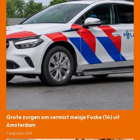
Grote zorgen om vermist meisje Foske (14) uit
Amsterdam
7 augustus 2026