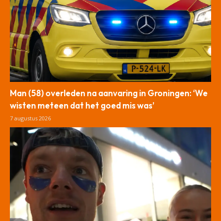
Man (58) overleden na aanvaring in Groningen: ‘We
wisten meteen dat het goed mis was’
7 augustus 2026