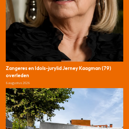
Zangeres en Idols-jurylid Jerney Kaagman (79)
overleden
6 augustus 2026