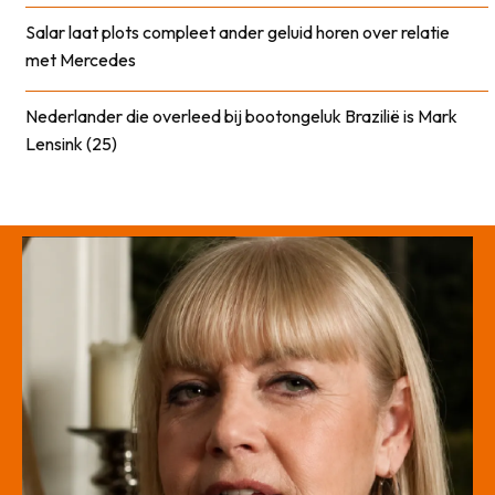
Salar laat plots compleet ander geluid horen over relatie
met Mercedes
Nederlander die overleed bij bootongeluk Brazilië is Mark
Lensink (25)