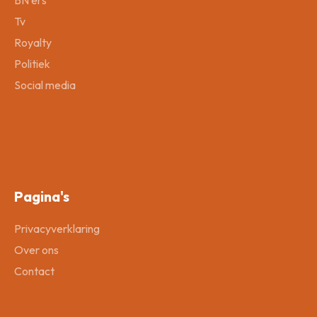
Tv
Royalty
Politiek
Social media
Pagina's
Privacyverklaring
Over ons
Contact