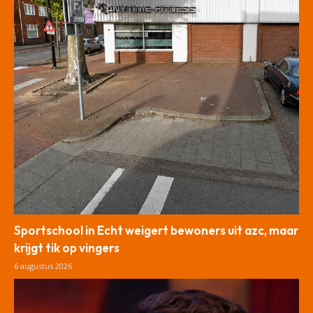
Sportschool in Echt weigert bewoners uit azc, maar
krijgt tik op vingers
6 augustus 2026