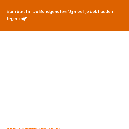
Bom barst in De Bondgenoten: ‘Jij moet je bek houden
tegen mij!’