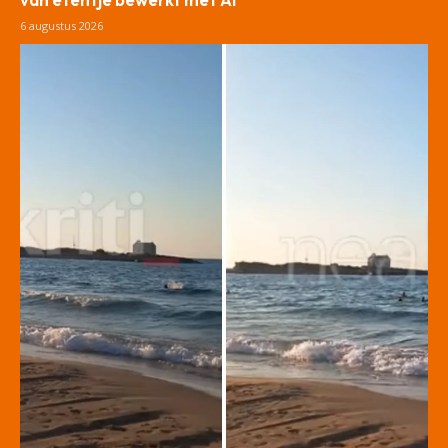
6 augustus 2026