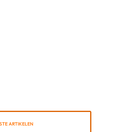
STE ARTIKELEN