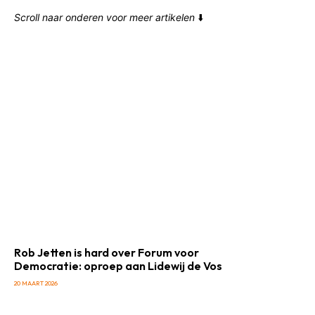
Scroll naar onderen voor meer artikelen
⬇️
Rob Jetten is hard over Forum voor
Democratie: oproep aan Lidewij de Vos
20 MAART 2026