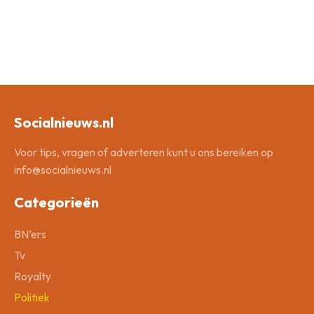
Socialnieuws.nl
Voor tips, vragen of adverteren kunt u ons bereiken op
info@socialnieuws.nl
Categorieën
BN’ers
Tv
Royalty
Politiek