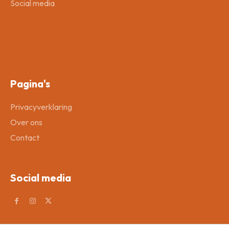
Social media
Pagina's
Privacyverklaring
Over ons
Contact
Social media