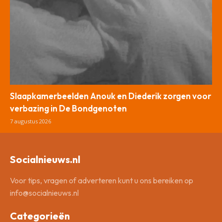
Slaapkamerbeelden Anouk en Diederik zorgen voor
verbazing in De Bondgenoten
7 augustus 2026
Socialnieuws.nl
Voor tips, vragen of adverteren kunt u ons bereiken op
info@socialnieuws.nl
Categorieën