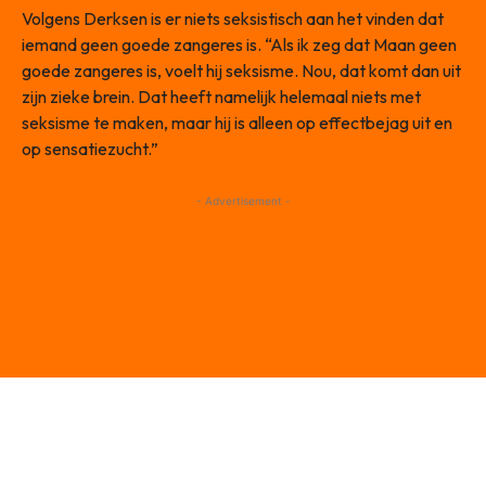
Volgens Derksen is er niets seksistisch aan het vinden dat
iemand geen goede zangeres is. “Als ik zeg dat Maan geen
goede zangeres is, voelt hij seksisme. Nou, dat komt dan uit
zijn zieke brein. Dat heeft namelijk helemaal niets met
seksisme te maken, maar hij is alleen op effectbejag uit en
op sensatiezucht.”
- Advertisement -