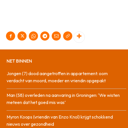
NET BINNEN
Jongen (7) dood aangetroffen in appartement: oom
verdacht van moord, moeder en vriendin opgepakt
Man (58) overleden na aanvaring in Groningen: ‘We wisten
meteen dat het goed mis was’
Myron Koops (vriendin van Enzo Knol) krijgt schokkend
nieuws over gezondheid