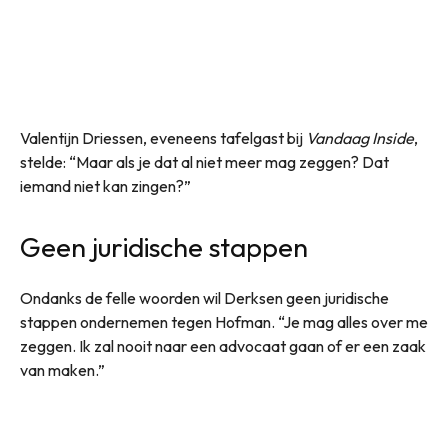
Valentijn Driessen, eveneens tafelgast bij
Vandaag Inside
,
stelde: “Maar als je dat al niet meer mag zeggen? Dat
iemand niet kan zingen?”
Geen juridische stappen
Ondanks de felle woorden wil Derksen geen juridische
stappen ondernemen tegen Hofman. “Je mag alles over me
zeggen. Ik zal nooit naar een advocaat gaan of er een zaak
van maken.”