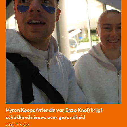
Myron Koops (vriendin van Enzo Knol) krijgt
schokkend nieuws over gezondheid
7 augustus 2026