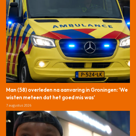
Man (58) overleden na aanvaring in Groningen: ‘We
wisten meteen dat het goed mis was’
7 augustus 2026