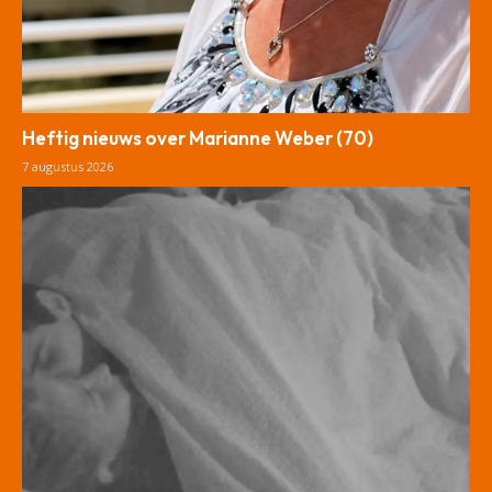
Heftig nieuws over Marianne Weber (70)
7 augustus 2026