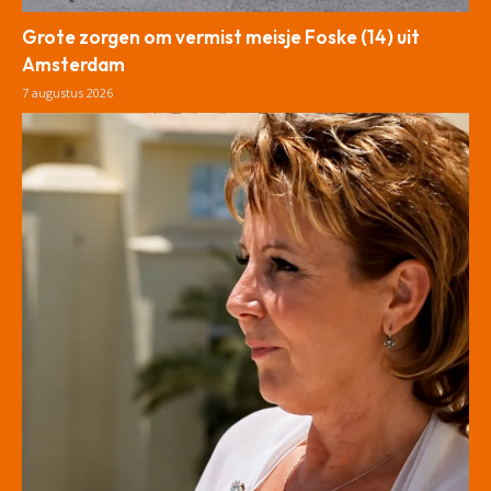
Grote zorgen om vermist meisje Foske (14) uit
Amsterdam
7 augustus 2026