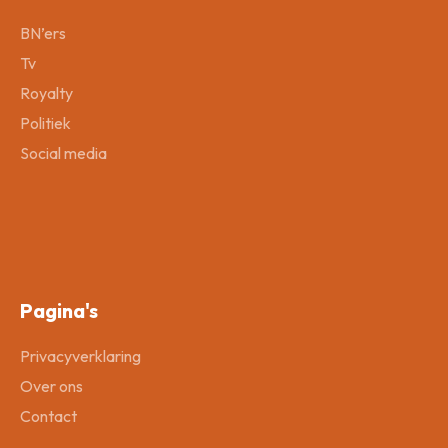
BN’ers
Tv
Royalty
Politiek
Social media
Pagina's
Privacyverklaring
Over ons
Contact