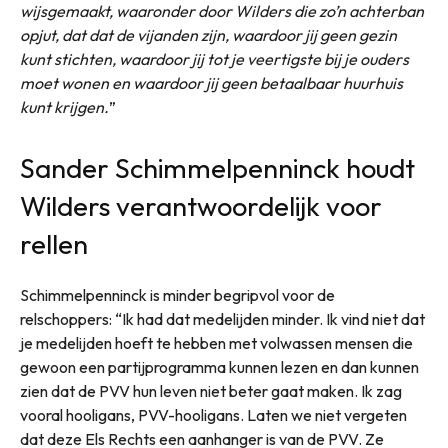
wijsgemaakt, waaronder door Wilders die zo’n achterban
opjut, dat dat de vijanden zijn, waardoor jij geen gezin
kunt stichten, waardoor jij tot je veertigste bij je ouders
moet wonen en waardoor jij geen betaalbaar huurhuis
kunt krijgen.
”
Sander Schimmelpenninck houdt
Wilders verantwoordelijk voor
rellen
Schimmelpenninck is minder begripvol voor de
relschoppers: “Ik had dat medelijden minder. Ik vind niet dat
je medelijden hoeft te hebben met volwassen mensen die
gewoon een partijprogramma kunnen lezen en dan kunnen
zien dat de PVV hun leven niet beter gaat maken. Ik zag
vooral hooligans, PVV-hooligans. Laten we niet vergeten
dat deze Els Rechts een aanhanger is van de PVV. Ze