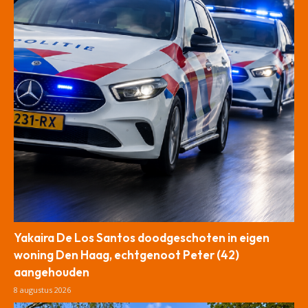
Yakaira De Los Santos doodgeschoten in eigen
woning Den Haag, echtgenoot Peter (42)
aangehouden
8 augustus 2026