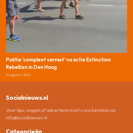
Politie ‘compleet verrast’ na actie Extinction
Rebellion in Den Haag
8 augustus 2026
Socialnieuws.nl
Voor tips, vragen of adverteren kunt u ons bereiken op
info@socialnieuws.nl
Categorieën