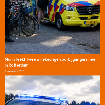
Man steekt twee willekeurige voorbijgangers neer
in Rotterdam
8 augustus 2026