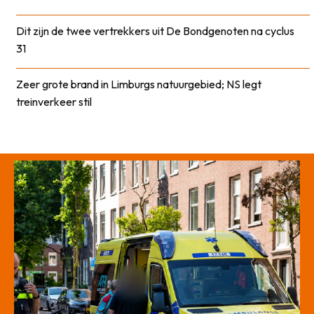
Dit zijn de twee vertrekkers uit De Bondgenoten na cyclus
31
Zeer grote brand in Limburgs natuurgebied; NS legt
treinverkeer stil