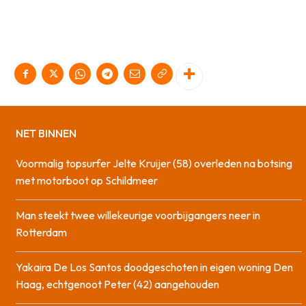
NET BINNEN
Voormalig topsurfer Jelte Kruijer (58) overleden na botsing
met motorboot op Schildmeer
Man steekt twee willekeurige voorbijgangers neer in
Rotterdam
Yakaira De Los Santos doodgeschoten in eigen woning Den
Haag, echtgenoot Peter (42) aangehouden