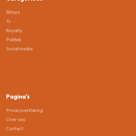
BN’ers
Tv
Royalty
Politiek
Social media
Pagina's
Privacyverklaring
Over ons
Contact