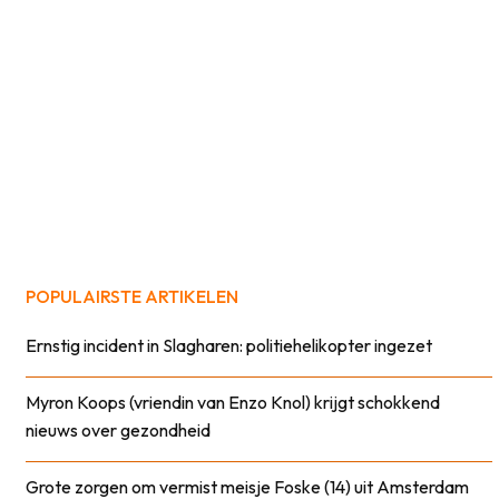
POPULAIRSTE ARTIKELEN
Ernstig incident in Slagharen: politiehelikopter ingezet
Myron Koops (vriendin van Enzo Knol) krijgt schokkend
nieuws over gezondheid
Grote zorgen om vermist meisje Foske (14) uit Amsterdam