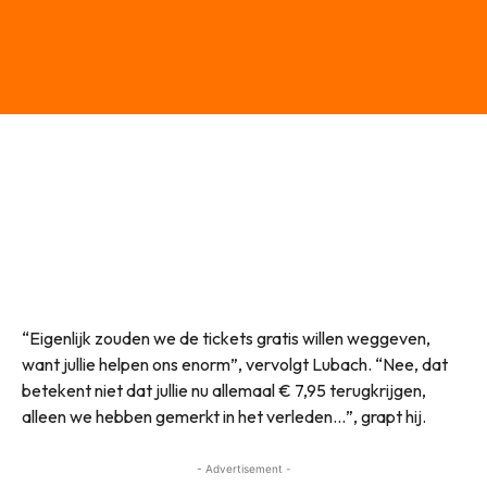
“Eigenlijk zouden we de tickets gratis willen weggeven,
want jullie helpen ons enorm”, vervolgt Lubach. “Nee, dat
betekent niet dat jullie nu allemaal € 7,95 terugkrijgen,
alleen we hebben gemerkt in het verleden…”, grapt hij.
- Advertisement -