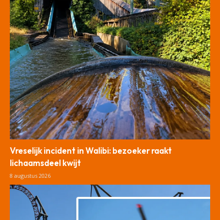
Vreselijk incident in Walibi: bezoeker raakt
lichaamsdeel kwijt
8 augustus 2026