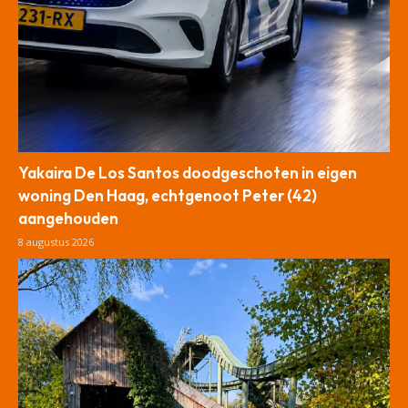
Yakaira De Los Santos doodgeschoten in eigen
woning Den Haag, echtgenoot Peter (42)
aangehouden
8 augustus 2026