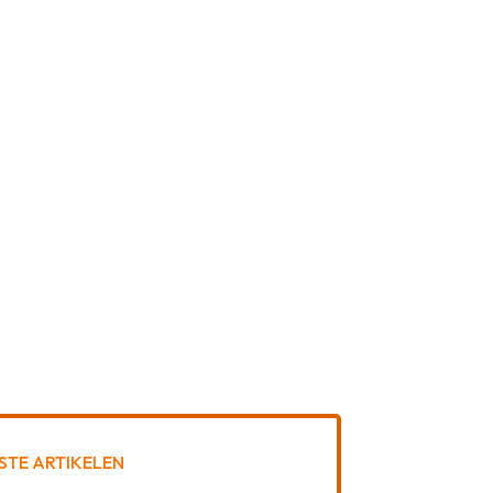
STE ARTIKELEN