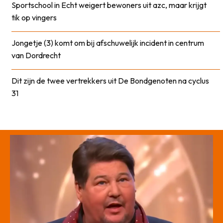
Sportschool in Echt weigert bewoners uit azc, maar krijgt
tik op vingers
Jongetje (3) komt om bij afschuwelijk incident in centrum
van Dordrecht
Dit zijn de twee vertrekkers uit De Bondgenoten na cyclus
31