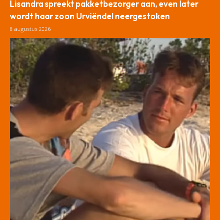
Lisandra spreekt pakketbezorger aan, even later
wordt haar zoon Urviëndel neergestoken
8 augustus 2026