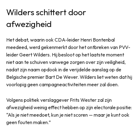
Wilders schittert door
afwezigheid
Het debat, waarin ook CDA-leider Henri Bontenbal
meedeed, werd gekenmerkt door het ontbreken van PVV-
leider Geert Wilders. Hij besloot op het laatste moment
niet aan te schuiven vanwege zorgen over zijn veiligheid,
nadat zijn naam opdook in de verijdelde aanslag op de
Belgische premier Bart De Wever. Wilders liet weten dat hij
voorlopig geen campagneactiviteiten meer zal doen.
Volgens politiek verslaggever Frits Wester zal zijn
afwezigheid weinig effect hebben op zijn electorale positie:
“Als je niet meedoet, kun je niet scoren — maar je kunt ook
geen fouten maken.”