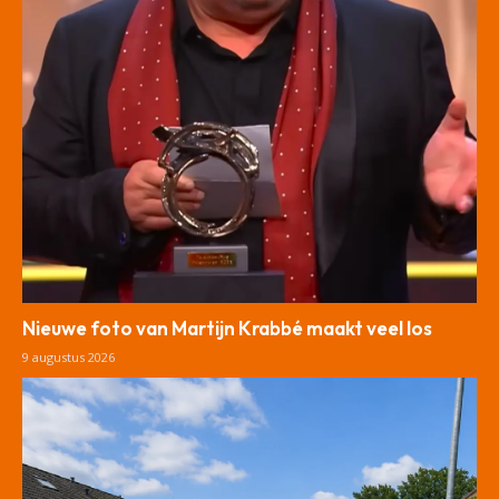
Nieuwe foto van Martijn Krabbé maakt veel los
9 augustus 2026