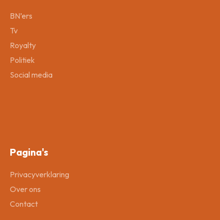
BN’ers
Tv
Royalty
Politiek
Social media
Pagina's
Privacyverklaring
Over ons
Contact