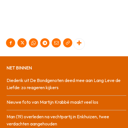
NET BINNEN
Diederik uit De Bondgenoten deed mee aan Lang Leve de
Liefde: zo reageren kijkers
Nieuwe foto van Martijn Krabbé maakt veel los
Man (19) overleden na vechtpartij in Enkhuizen, twee
verdachten aangehouden