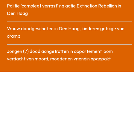
Politie ‘compleet verrast’ na actie Extinction Rebellion in
Den Haag
Vrouw doodgeschoten in Den Haag, kinderen getuige van
drama
Jongen (7) dood aangetroffen in appartement: oom
verdacht van moord, moeder en vriendin opgepakt