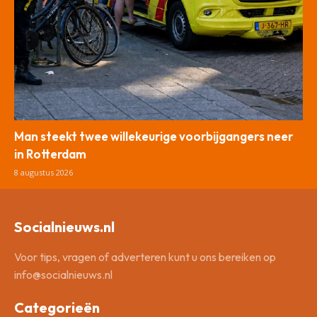
Man steekt twee willekeurige voorbijgangers neer
in Rotterdam
8 augustus 2026
Socialnieuws.nl
Voor tips, vragen of adverteren kunt u ons bereiken op
info@socialnieuws.nl
Categorieën