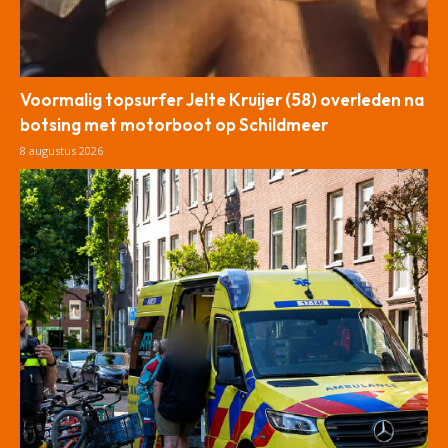
Voormalig topsurfer Jelte Kruijer (58) overleden na
botsing met motorboot op Schildmeer
8 augustus 2026