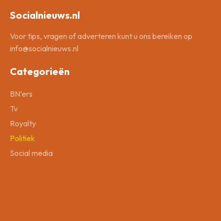
Socialnieuws.nl
Voor tips, vragen of adverteren kunt u ons bereiken op
info@socialnieuws.nl
Categorieën
BN’ers
Tv
Royalty
Politiek
Social media