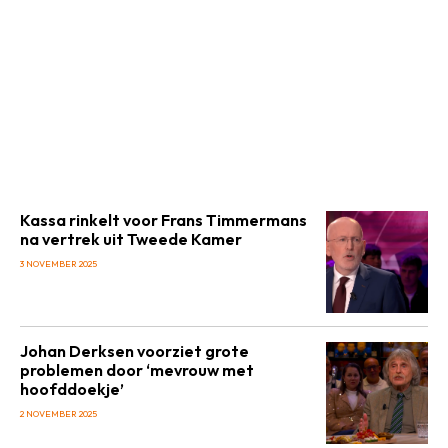
Kassa rinkelt voor Frans Timmermans
na vertrek uit Tweede Kamer
3 NOVEMBER 2025
Johan Derksen voorziet grote
problemen door ‘mevrouw met
hoofddoekje’
2 NOVEMBER 2025