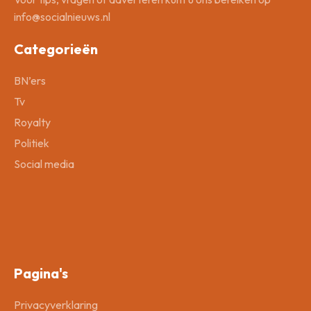
info@socialnieuws.nl
Categorieën
BN’ers
Tv
Royalty
Politiek
Social media
Pagina's
Privacyverklaring