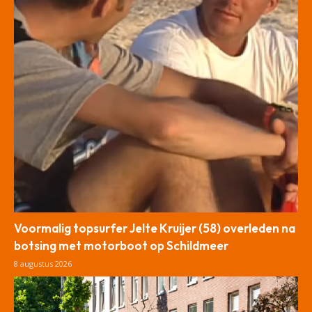
Voormalig topsurfer Jelte Kruijer (58) overleden na
botsing met motorboot op Schildmeer
8 augustus 2026