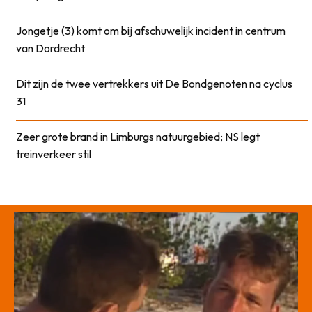
Jongetje (3) komt om bij afschuwelijk incident in centrum
van Dordrecht
Dit zijn de twee vertrekkers uit De Bondgenoten na cyclus
31
Zeer grote brand in Limburgs natuurgebied; NS legt
treinverkeer stil