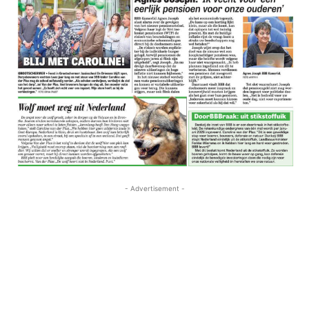
- Advertisement -