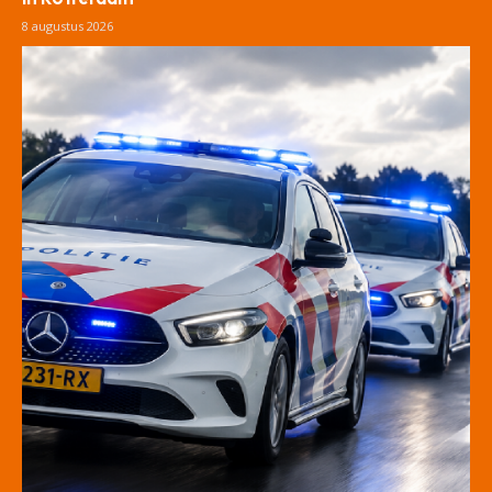
8 augustus 2026