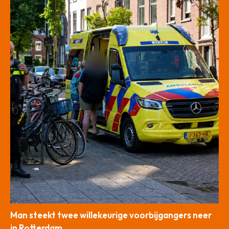
Man steekt twee willekeurige voorbijgangers neer
in Rotterdam