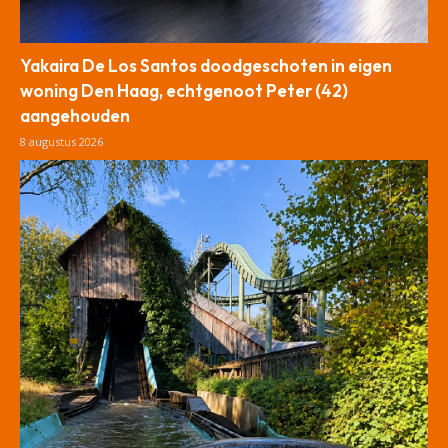
Yakaira De Los Santos doodgeschoten in eigen
woning Den Haag, echtgenoot Peter (42)
aangehouden
8 augustus 2026