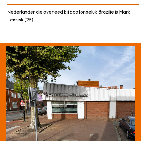
Nederlander die overleed bij bootongeluk Brazilië is Mark
Lensink (25)