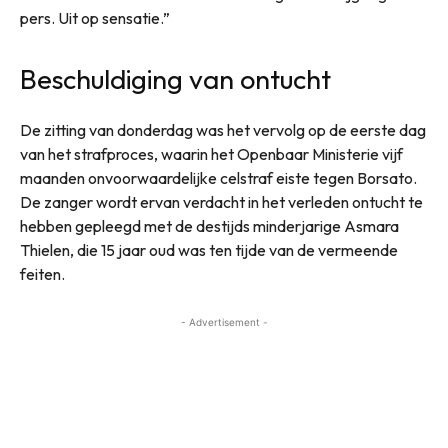
pers. Uit op sensatie.”
Beschuldiging van ontucht
De zitting van donderdag was het vervolg op de eerste dag
van het strafproces, waarin het Openbaar Ministerie vijf
maanden onvoorwaardelijke celstraf eiste tegen Borsato.
De zanger wordt ervan verdacht in het verleden ontucht te
hebben gepleegd met de destijds minderjarige Asmara
Thielen, die 15 jaar oud was ten tijde van de vermeende
feiten.
- Advertisement -