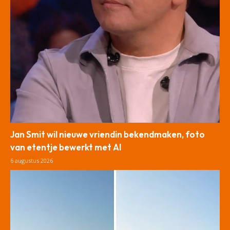
Jan Smit wil nieuwe vriendin bekendmaken, foto
van etentje bewerkt met AI
6 augustus 2026