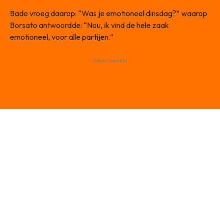
Bade vroeg daarop: “Was je emotioneel dinsdag?” waarop
Borsato antwoordde: “Nou, ik vind de hele zaak
emotioneel, voor alle partijen.”
- Advertisement -