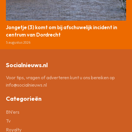
Jongetje (3) komt om bij afschuwelijk incident in
centrum van Dordrecht
5 augustus 2026
Socialnieuws.nl
Voor tips, vragen of adverteren kunt u ons bereiken op
info@socialnieuws.nl
Categorieën
BN’ers
Tv
Royalty