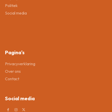
Politiek
Social media
Pagina's
Privacyverklaring
Over ons
Contact
Social media