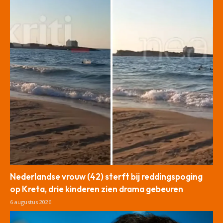
Nederlandse vrouw (42) sterft bij reddingspoging
op Kreta, drie kinderen zien drama gebeuren
6 augustus 2026