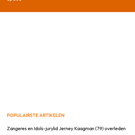
POPULAIRSTE ARTIKELEN
Zangeres en Idols-jurylid Jerney Kaagman (79) overleden