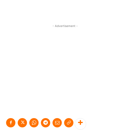
- Advertisement -