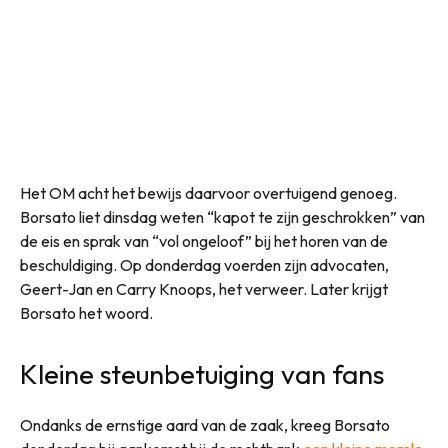
Het OM acht het bewijs daarvoor overtuigend genoeg.
Borsato liet dinsdag weten “kapot te zijn geschrokken” van
de eis en sprak van “vol ongeloof” bij het horen van de
beschuldiging. Op donderdag voerden zijn advocaten,
Geert-Jan en Carry Knoops, het verweer. Later krijgt
Borsato het woord.
Kleine steunbetuiging van fans
Ondanks de ernstige aard van de zaak, kreeg Borsato