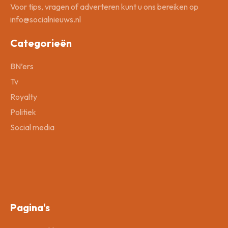
Voor tips, vragen of adverteren kunt u ons bereiken op
info@socialnieuws.nl
Categorieën
BN’ers
Tv
Royalty
Politiek
Social media
Pagina's