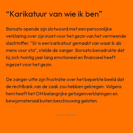
“Karikatuur van wie ik ben”
Borsato opende zijn slotwoord met een persoonlijke
verklaring over zijn inzet voor het gezin van het vermeende
slachtoffer. “Er is een karikatuur gemaakt van waar ik als
mens voor sta”, stelde de zanger. Borsato benadrukte dat
hij zich twintig jaar lang emotioneel en financieel heeft
ingezet voor het gezin.
De zanger uitte zijn frustratie over het beperkte beeld dat
de rechtbank van de zaak zou hebben gekregen. Volgens
hem heeft het OM belangrijke getuigenverklaringen en
bewijsmateriaal buiten beschouwing gelaten.
- Advertisement -