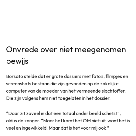
Onvrede over niet meegenomen
bewijs
Borsato stelde dat er grote dossiers met foto’s, filmpjes en
screenshots bestaan die zijn gevonden op de zakelijke
computer van de moeder van het vermeende slachtoffer.
Die zijn volgens hem niet toegelaten in het dossier.
“Daar zit zoveel in dat een totaal ander beeld schetst”,
aldus de zanger. “Maar het komt het OM niet uit, want het is
veel en ingewikkeld. Maar dat is het voor mij ook.”