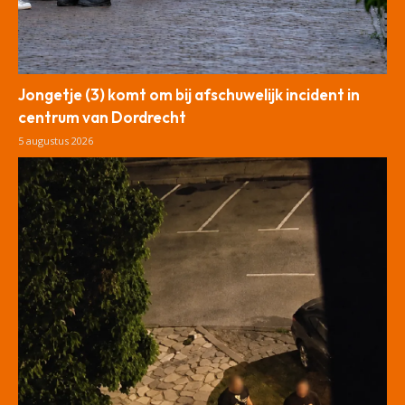
Jongetje (3) komt om bij afschuwelijk incident in
centrum van Dordrecht
5 augustus 2026