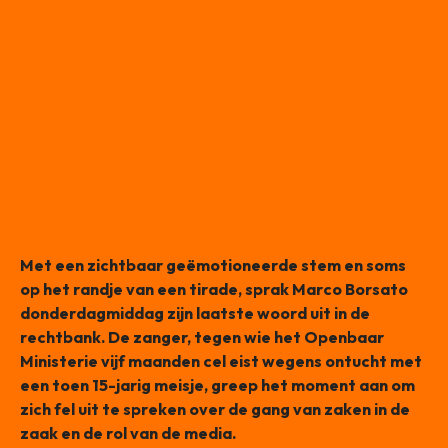
Met een zichtbaar geëmotioneerde stem en soms
op het randje van een tirade, sprak Marco Borsato
donderdagmiddag zijn laatste woord uit in de
rechtbank. De zanger, tegen wie het Openbaar
Ministerie vijf maanden cel eist wegens ontucht met
een toen 15-jarig meisje, greep het moment aan om
zich fel uit te spreken over de gang van zaken in de
zaak en de rol van de media.