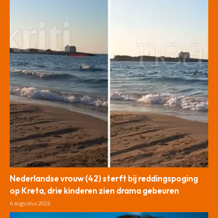
Nederlandse vrouw (42) sterft bij reddingspoging
op Kreta, drie kinderen zien drama gebeuren
6 augustus 2026