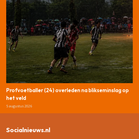
Profvoetballer (24) overleden na blikseminslag op
het veld
5 augustus 2026
Socialnieuws.nl