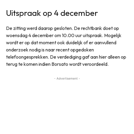
Uitspraak op 4 december
De zitting werd daarop gesloten. De rechtbank doet op
woensdag 4 december om 10.00 uur uitspraak. Mogelijk
wordt er op dat moment ook duidelijk of er aanvullend
onderzoek nodig is naar recent opgedoken
telefoongesprekken. De verdediging gaf aan hier alleen op
terug te komen indien Borsato wordt veroordeeld.
- Advertisement -