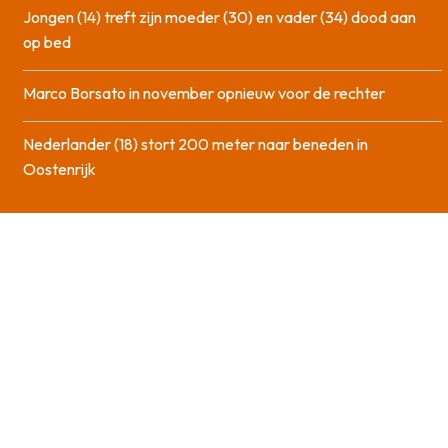
Jongen (14) treft zijn moeder (30) en vader (34) dood aan
op bed
Marco Borsato in november opnieuw voor de rechter
Nederlander (18) stort 200 meter naar beneden in
Oostenrijk