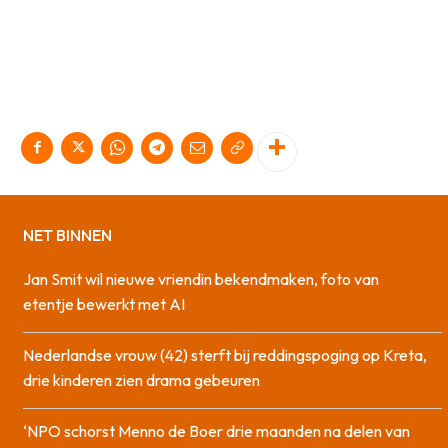
NET BINNEN
Jan Smit wil nieuwe vriendin bekendmaken, foto van
etentje bewerkt met AI
Nederlandse vrouw (42) sterft bij reddingspoging op Kreta,
drie kinderen zien drama gebeuren
‘NPO schorst Menno de Boer drie maanden na delen van