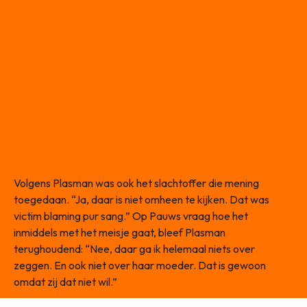
Volgens Plasman was ook het slachtoffer die mening
toegedaan. “Ja, daar is niet omheen te kijken. Dat was
victim blaming pur sang.” Op Pauws vraag hoe het
inmiddels met het meisje gaat, bleef Plasman
terughoudend: “Nee, daar ga ik helemaal niets over
zeggen. En ook niet over haar moeder. Dat is gewoon
omdat zij dat niet wil.”