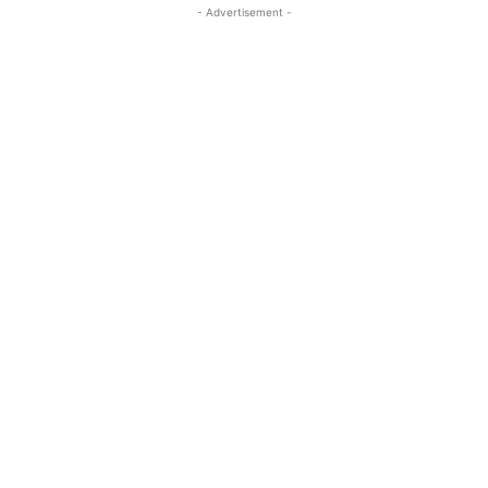
- Advertisement -