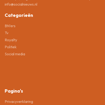
info@socialnieuws.nl
Categorieën
BN’ers
Tv
Royalty
Politiek
Social media
Pagina's
Privacyverklaring