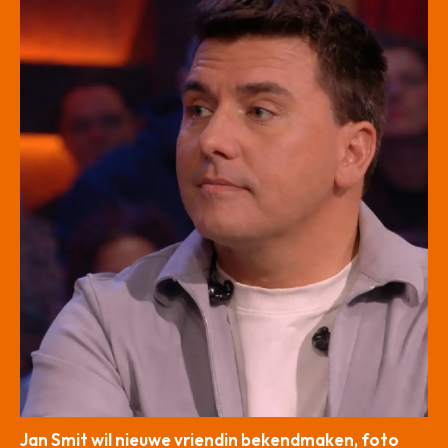
Jan Smit wil nieuwe vriendin bekendmaken, foto