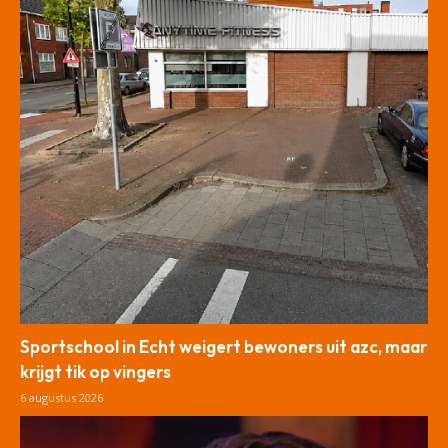
Sportschool in Echt weigert bewoners uit azc, maar
krijgt tik op vingers
6 augustus 2026