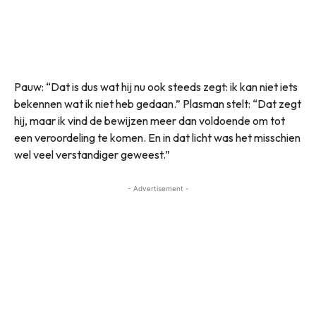
Pauw: “Dat is dus wat hij nu ook steeds zegt: ik kan niet iets
bekennen wat ik niet heb gedaan.” Plasman stelt: “Dat zegt
hij, maar ik vind de bewijzen meer dan voldoende om tot
een veroordeling te komen. En in dat licht was het misschien
wel veel verstandiger geweest.”
- Advertisement -