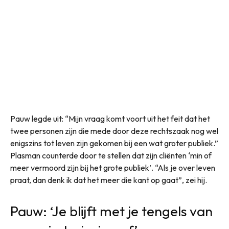
Pauw legde uit: “Mijn vraag komt voort uit het feit dat het
twee personen zijn die mede door deze rechtszaak nog wel
enigszins tot leven zijn gekomen bij een wat groter publiek.”
Plasman counterde door te stellen dat zijn cliënten ‘min of
meer vermoord zijn bij het grote publiek’. “Als je over leven
praat, dan denk ik dat het meer die kant op gaat”, zei hij.
Pauw: ‘Je blijft met je tengels van