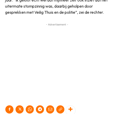
uitermate stompzinnig was, daarbij geholpen door
gesprekken met Veilig Thuis en de politie”, zei de rechter.
- Advertisement -