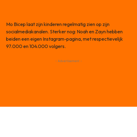
Mo Bicep laat zijn kinderen regelmatig zien op zijn
socialmediakanalen. Sterker nog: Noah en Zayn hebben
beiden een eigen Instagram-pagina, met respectievelijk
97.000 en 104.000 volgers.
- Advertisement -