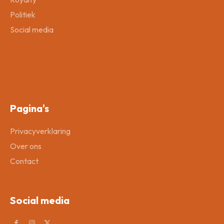
Politiek
Social media
Pagina's
Privacyverklaring
Over ons
Contact
Social media