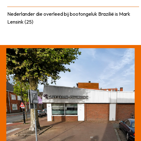
Nederlander die overleed bij bootongeluk Brazilië is Mark
Lensink (25)