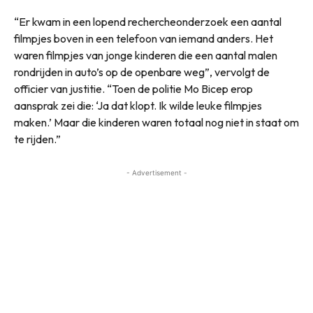
“Er kwam in een lopend rechercheonderzoek een aantal
filmpjes boven in een telefoon van iemand anders. Het
waren filmpjes van jonge kinderen die een aantal malen
rondrijden in auto’s op de openbare weg”, vervolgt de
officier van justitie. “Toen de politie Mo Bicep erop
aansprak zei die: ‘Ja dat klopt. Ik wilde leuke filmpjes
maken.’ Maar die kinderen waren totaal nog niet in staat om
te rijden.”
- Advertisement -