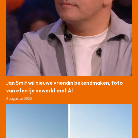
Jan Smit wil nieuwe vriendin bekendmaken, foto
van etentje bewerkt met AI
6 augustus 2026