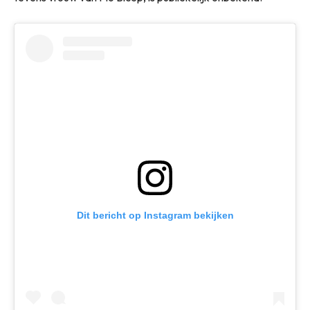
Dit bericht op Instagram bekijken