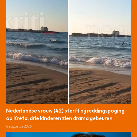
Nederlandse vrouw (42) sterft bij reddingspoging
op Kreta, drie kinderen zien drama gebeuren
6 augustus 2026