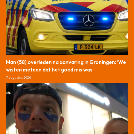
Man (58) overleden na aanvaring in Groningen: ‘We
wisten meteen dat het goed mis was’
7 augustus 2026