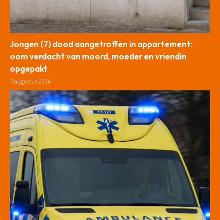
Jongen (7) dood aangetroffen in appartement:
oom verdacht van moord, moeder en vriendin
opgepakt
7 augustus 2026