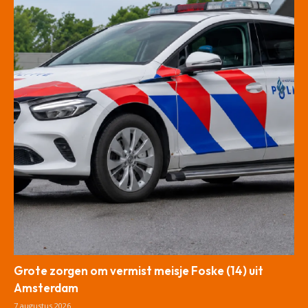
Grote zorgen om vermist meisje Foske (14) uit
Amsterdam
7 augustus 2026