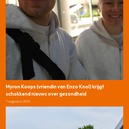
Myron Koops (vriendin van Enzo Knol) krijgt
schokkend nieuws over gezondheid
7 augustus 2026