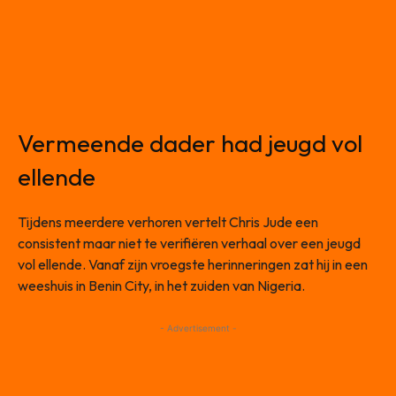
Vermeende dader had jeugd vol
ellende
Tijdens meerdere verhoren vertelt Chris Jude een
consistent maar niet te verifiëren verhaal over een jeugd
vol ellende. Vanaf zijn vroegste herinneringen zat hij in een
weeshuis in Benin City, in het zuiden van Nigeria.
- Advertisement -