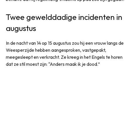
Twee gewelddadige incidenten in
augustus
In de nacht van 14 op 15 augustus zou hij een vrouw langs de
Weesperzijde hebben aangesproken, vastgepakt,
meegesleept en verkracht. Ze kreeg in het Engels te horen
dat ze stil moest zijn: “Anders maak ik je dood.”