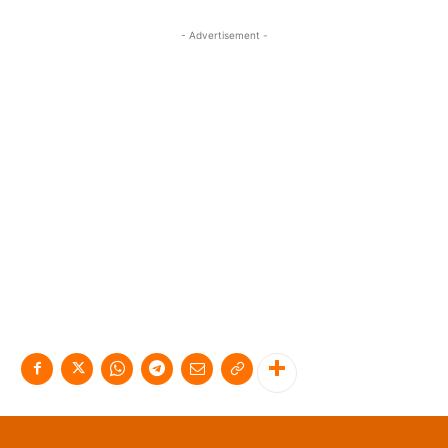
- Advertisement -