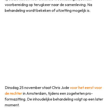
voorbereiding op terugkeer naar de samenleving. Na
behandeling wordt bekeken of uitzetting mogelijk is.
Dinsdag 25 november staat Chris Jude
voor het eerst voor
de rechter
in Amsterdam, tijdens een zogeheten pro-
formazitting. De inhoudelijke behandeling volgt op een later
moment.