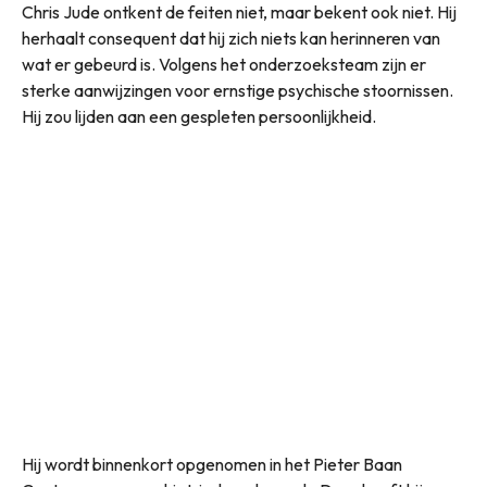
Chris Jude ontkent de feiten niet, maar bekent ook niet. Hij
herhaalt consequent dat hij zich niets kan herinneren van
wat er gebeurd is. Volgens het onderzoeksteam zijn er
sterke aanwijzingen voor ernstige psychische stoornissen.
Hij zou lijden aan een gespleten persoonlijkheid.
Hij wordt binnenkort opgenomen in het Pieter Baan