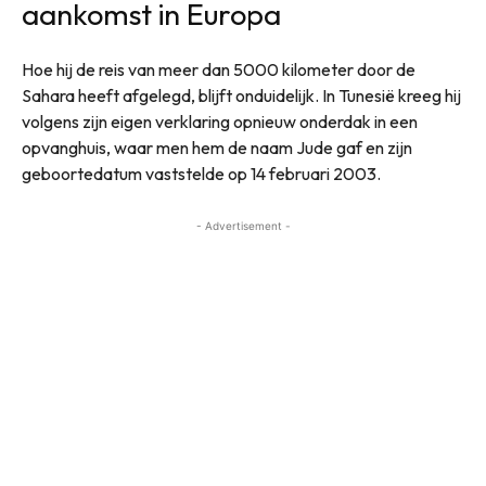
aankomst in Europa
Hoe hij de reis van meer dan 5000 kilometer door de
Sahara heeft afgelegd, blijft onduidelijk. In Tunesië kreeg hij
volgens zijn eigen verklaring opnieuw onderdak in een
opvanghuis, waar men hem de naam Jude gaf en zijn
geboortedatum vaststelde op 14 februari 2003.
- Advertisement -