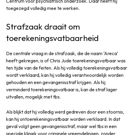
Centrum voor psychiatrisch onderzoek. Daar heeft hij
toegezegd volledig mee te werken.
Strafzaak draait om
toerekeningsvatbaarheid
De centrale vraag in de strafzaak, die de naam ‘Areca’
heeft gekregen, is of Chris Jude toerekeningsvatbaar was
ten tijde van de feiten. Als hij volledig toerekeningsvatbaar
wordt verklaard, kan hij volledig verantwoordelijk worden
gehouden en een gevangenisstraf krijgen. Als hij
verminderd toerekeningsvatbaar is, kan de straf lager
uitvallen, mogelijk met tbs.
Als blijkt dat hij volledig werd gedreven door een stoornis,
kan hij ontoerekeningsvatbaar worden verklaard. In dat
geval volgt geen gevangenisstraf, maar wel tbs in een
speciale kliniek voor criminele vreemdelingen, zonder