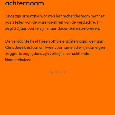
achternaam
Sinds zijn arrestatie worstelt het rechercheteam met het
vaststellen van de ware identiteit van de verdachte. Hij
zegt 22 jaar oud te zijn, maar documenten ontbreken.
De verdachte heeft geen officiële achternaam; de naam
Chris Jude bestaat uit twee voornamen die hij naar eigen
zeggen kreeg tijdens zijn verblijf in verschillende
kindertehuizen.
- Advertisement -