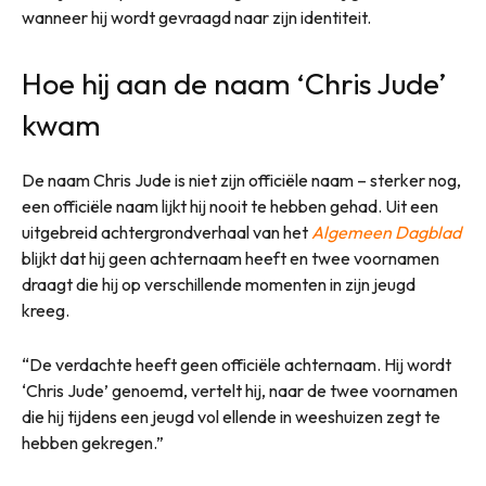
wanneer hij wordt gevraagd naar zijn identiteit.
Hoe hij aan de naam ‘Chris Jude’
kwam
De naam Chris Jude is niet zijn officiële naam – sterker nog,
een officiële naam lijkt hij nooit te hebben gehad. Uit een
uitgebreid achtergrondverhaal van het
Algemeen Dagblad
blijkt dat hij geen achternaam heeft en twee voornamen
draagt die hij op verschillende momenten in zijn jeugd
kreeg.
“De verdachte heeft geen officiële achternaam. Hij wordt
‘Chris Jude’ genoemd, vertelt hij, naar de twee voornamen
die hij tijdens een jeugd vol ellende in weeshuizen zegt te
hebben gekregen.”