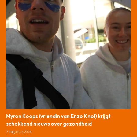
Myron Koops (vriendin van Enzo Knol) krijgt
schokkend nieuws over gezondheid
7 augustus 2026