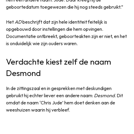
geboortedatum toegewezen die hij nog steeds gebruikt.”
Het
AD
beschrijft dat zijn hele identiteit feitelijk is
opgebouwd door instellingen die hem opvingen.
Documentatie ontbreekt, geboorteakten zijn er niet, en het
is onduidelijk wie zijn ouders waren.
Verdachte kiest zelf de naam
Desmond
In de zittingszaal en in gesprekken met deskundigen
gebruikt hij echter liever een andere naam:
Desmond
. Dit
omdat de naam ‘Chris Jude’ hem doet denken aan de
weeshuizen waarin hij verbleef.