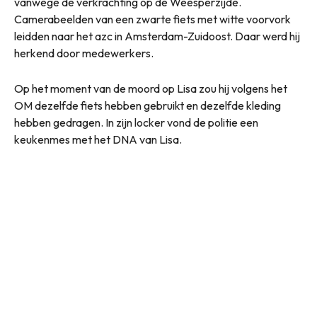
vanwege de verkrachting op de Weesperzijde.
Camerabeelden van een zwarte fiets met witte voorvork
leidden naar het azc in Amsterdam-Zuidoost. Daar werd hij
herkend door medewerkers.
Op het moment van de moord op Lisa zou hij volgens het
OM dezelfde fiets hebben gebruikt en dezelfde kleding
hebben gedragen. In zijn locker vond de politie een
keukenmes met het DNA van Lisa.