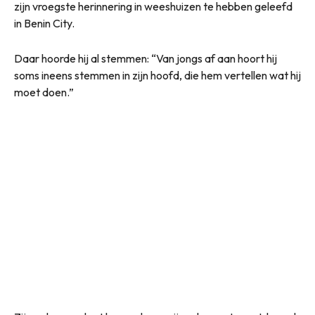
zijn vroegste herinnering in weeshuizen te hebben geleefd
in Benin City.
Daar hoorde hij al stemmen: “Van jongs af aan hoort hij
soms ineens stemmen in zijn hoofd, die hem vertellen wat hij
moet doen.”