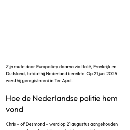
Zijn route door Europa liep daarna via Italië, Frankrijk en
Duitsland, totdat hij Nederland bereikte. Op 21 juni 2025
werd hij geregistreerd in Ter Apel.
Hoe de Nederlandse politie hem
vond
Chris – of Desmond – werd op 21 augustus aangehouden