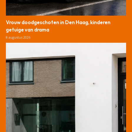
Vrouw doodgeschoten in Den Haag, kinderen
getuige van drama
8 augustus 2026