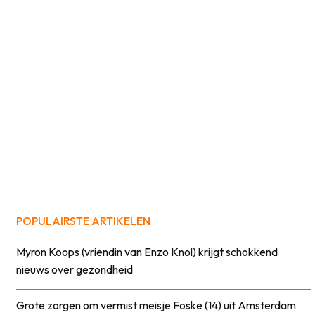
POPULAIRSTE ARTIKELEN
Myron Koops (vriendin van Enzo Knol) krijgt schokkend
nieuws over gezondheid
Grote zorgen om vermist meisje Foske (14) uit Amsterdam