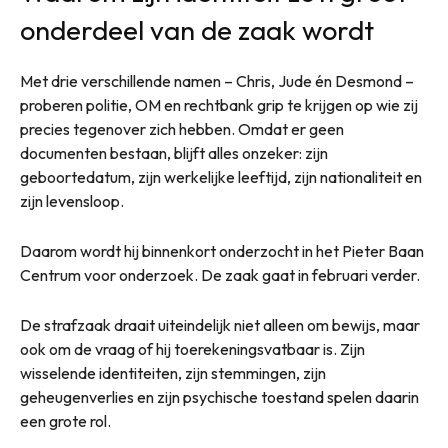
onderdeel van de zaak wordt
Met drie verschillende namen – Chris, Jude én Desmond –
proberen politie, OM en rechtbank grip te krijgen op wie zij
precies tegenover zich hebben. Omdat er geen
documenten bestaan, blijft alles onzeker: zijn
geboortedatum, zijn werkelijke leeftijd, zijn nationaliteit en
zijn levensloop.
Daarom wordt hij binnenkort onderzocht in het Pieter Baan
Centrum voor onderzoek. De zaak gaat in februari verder.
De strafzaak draait uiteindelijk niet alleen om bewijs, maar
ook om de vraag of hij toerekeningsvatbaar is. Zijn
wisselende identiteiten, zijn stemmingen, zijn
geheugenverlies en zijn psychische toestand spelen daarin
een grote rol.