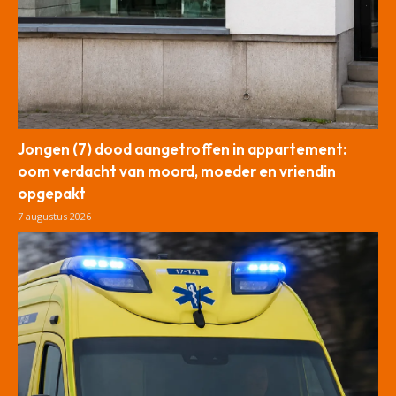
Jongen (7) dood aangetroffen in appartement:
oom verdacht van moord, moeder en vriendin
opgepakt
7 augustus 2026