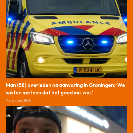
Man (58) overleden na aanvaring in Groningen: ‘We
wisten meteen dat het goed mis was’
7 augustus 2026