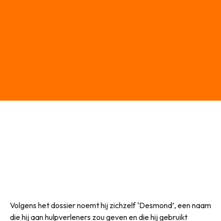
Volgens het dossier noemt hij zichzelf ‘Desmond’, een naam
die hij aan hulpverleners zou geven en die hij gebruikt