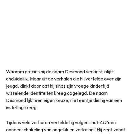
Waarom precies hij de naam Desmond verkiest, blijft
onduidelijk. Maar uit de verhalen die hij vertelde over zijn
jeugd, klinkt door dat hij sinds zijn vroege kindertijd
wisselende identiteiten kreeg opgelegd. De naam
Desmond lijkt een eigen keuze, niet eentje die hij van een
instelling kreeg.
Tijdens vele verhoren vertelde hij volgens het
AD
‘een
aaneenschakeling van ongeluk en verlating.’ Hij zegt vanaf