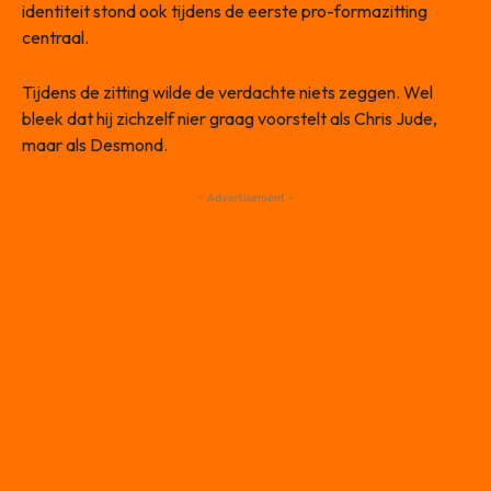
identiteit stond ook tijdens de eerste pro-formazitting
centraal.
Tijdens de zitting wilde de verdachte niets zeggen. Wel
bleek dat hij zichzelf nier graag voorstelt als Chris Jude,
maar als Desmond.
- Advertisement -