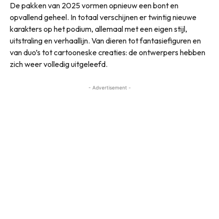
De pakken van 2025 vormen opnieuw een bont en
opvallend geheel. In totaal verschijnen er twintig nieuwe
karakters op het podium, allemaal met een eigen stijl,
uitstraling en verhaallijn. Van dieren tot fantasiefiguren en
van duo’s tot cartooneske creaties: de ontwerpers hebben
zich weer volledig uitgeleefd.
- Advertisement -