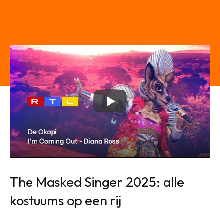
The Masked Singer 2025: alle
kostuums op een rij