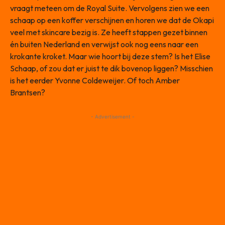
vraagt meteen om de Royal Suite. Vervolgens zien we een
schaap op een koffer verschijnen en horen we dat de Okapi
veel met skincare bezig is. Ze heeft stappen gezet binnen
én buiten Nederland en verwijst ook nog eens naar een
krokante kroket. Maar wie hoort bij deze stem? Is het Elise
Schaap, of zou dat er juist te dik bovenop liggen? Misschien
is het eerder Yvonne Coldeweijer. Of toch Amber
Brantsen?
- Advertisement -