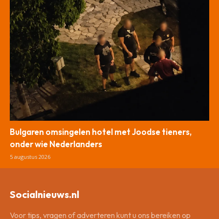
Bulgaren omsingelen hotel met Joodse tieners,
onder wie Nederlanders
5 augustus 2026
Socialnieuws.nl
Voor tips, vragen of adverteren kunt u ons bereiken op