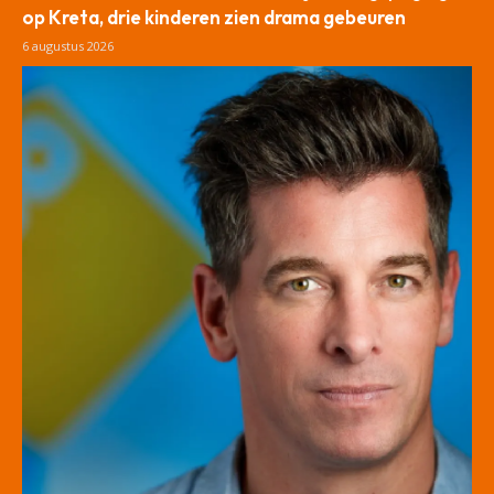
op Kreta, drie kinderen zien drama gebeuren
6 augustus 2026