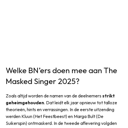
Welke BN’ers doen mee aan The
Masked Singer 2025?
Zoals altijd worden de namen van de deelnemers
strikt
geheimgehouden
. Dat leidt elk jaar opnieuw tot talloze
theorieën, hints en verrassingen. In de eerste uitzending
werden Kluun (Het Feestbeest) en Marga Bult (De
Suikerspin) ontmaskerd. In de tweede aflevering volgden