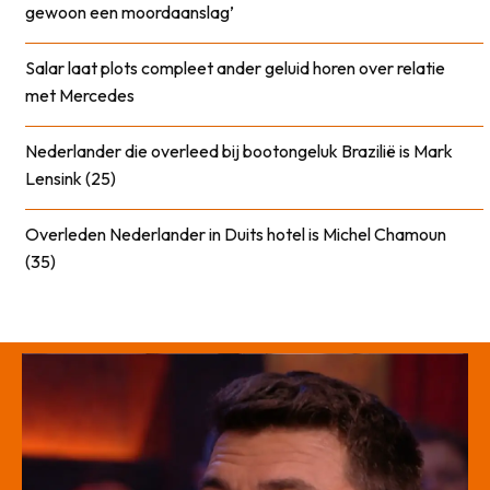
gewoon een moordaanslag’
Salar laat plots compleet ander geluid horen over relatie
met Mercedes
Nederlander die overleed bij bootongeluk Brazilië is Mark
Lensink (25)
Overleden Nederlander in Duits hotel is Michel Chamoun
(35)