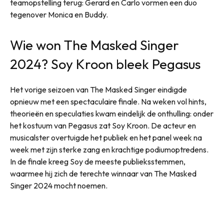
teamopstelling terug: Gerard en Carlo vormen een duo
tegenover Monica en Buddy.
Wie won The Masked Singer
2024? Soy Kroon bleek Pegasus
Het vorige seizoen van The Masked Singer eindigde
opnieuw met een spectaculaire finale. Na weken vol hints,
theorieën en speculaties kwam eindelijk de onthulling: onder
het kostuum van Pegasus zat Soy Kroon. De acteur en
musicalster overtuigde het publiek en het panel week na
week met zijn sterke zang en krachtige podiumoptredens.
In de finale kreeg Soy de meeste publieksstemmen,
waarmee hij zich de terechte winnaar van The Masked
Singer 2024 mocht noemen.