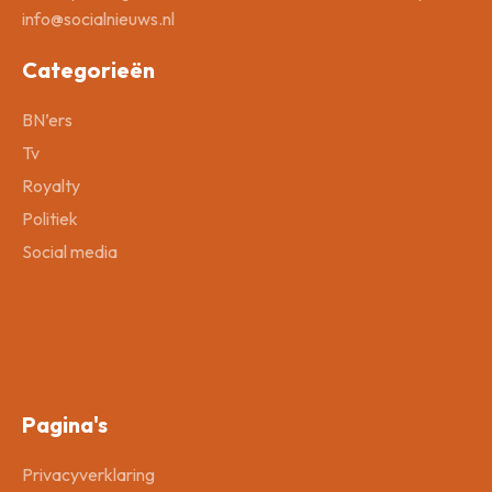
info@socialnieuws.nl
Categorieën
BN’ers
Tv
Royalty
Politiek
Social media
Pagina's
Privacyverklaring