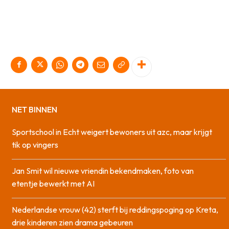
NET BINNEN
Sportschool in Echt weigert bewoners uit azc, maar krijgt
tik op vingers
Jan Smit wil nieuwe vriendin bekendmaken, foto van
etentje bewerkt met AI
Nederlandse vrouw (42) sterft bij reddingspoging op Kreta,
drie kinderen zien drama gebeuren