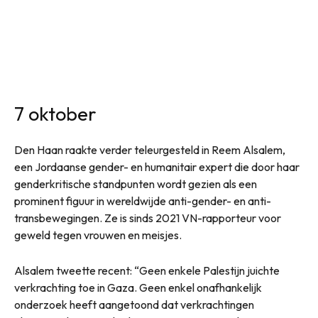
7 oktober
Den Haan raakte verder teleurgesteld in Reem Alsalem,
een Jordaanse gender- en humanitair expert die door haar
genderkritische standpunten wordt gezien als een
prominent figuur in wereldwijde anti-gender- en anti-
transbewegingen. Ze is sinds 2021 VN-rapporteur voor
geweld tegen vrouwen en meisjes.
Alsalem tweette recent: “Geen enkele Palestijn juichte
verkrachting toe in Gaza. Geen enkel onafhankelijk
onderzoek heeft aangetoond dat verkrachtingen