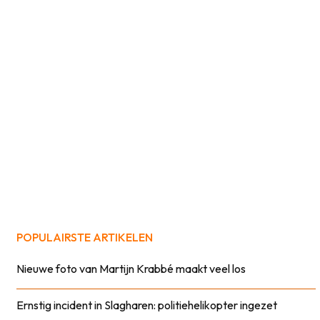
POPULAIRSTE ARTIKELEN
Nieuwe foto van Martijn Krabbé maakt veel los
Ernstig incident in Slagharen: politiehelikopter ingezet