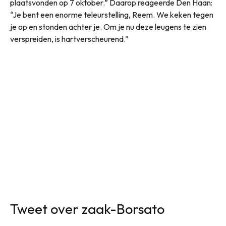
plaatsvonden op 7 oktober.” Daarop reageerde Den Haan:
“Je bent een enorme teleurstelling, Reem. We keken tegen
je op en stonden achter je. Om je nu deze leugens te zien
verspreiden, is hartverscheurend.”
Tweet over zaak-Borsato