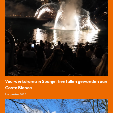
Vuurwerkdrama in Spanje: tientallen gewonden aan
Costa Blanca
9 augustus 2026