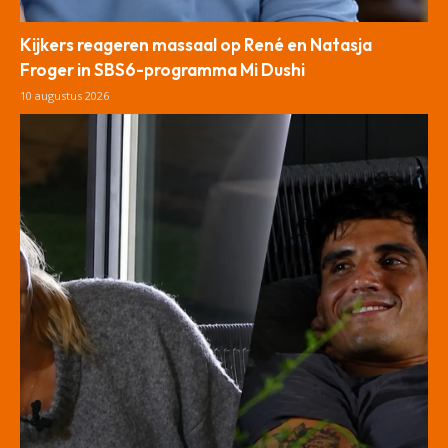
Kijkers reageren massaal op René en Natasja
Froger in SBS6-programma Mi Dushi
10 augustus 2026