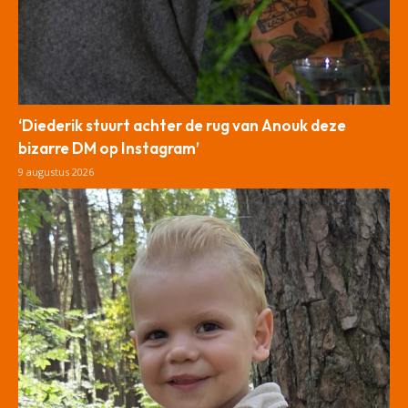
‘Diederik stuurt achter de rug van Anouk deze
bizarre DM op Instagram’
9 augustus 2026