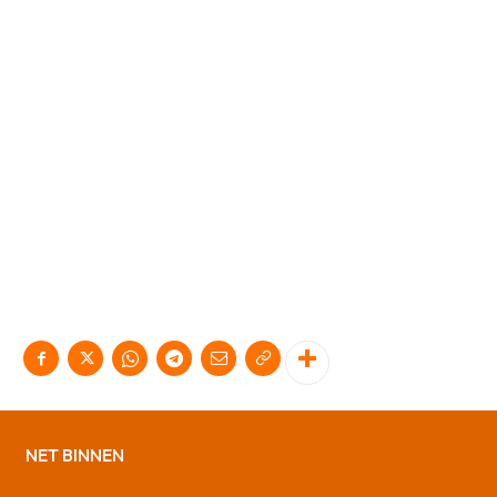
NET BINNEN