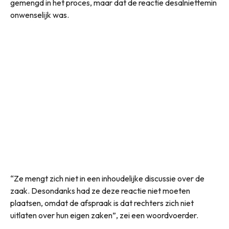
gemengd in het proces, maar dat de reactie desalniettemin
onwenselijk was.
“Ze mengt zich niet in een inhoudelijke discussie over de
zaak. Desondanks had ze deze reactie niet moeten
plaatsen, omdat de afspraak is dat rechters zich niet
uitlaten over hun eigen zaken”, zei een woordvoerder.