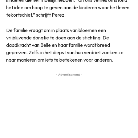
het idee om hoop te geven aan de kinderen waar het leven
tekortschiet,” schrijft Perez.
De familie vraagt om in plaats van bloemen een
vrijblijvende donatie te doen aan de stichting. De
daadkracht van Belle en haar familie wordt breed
geprezen. Zelfs in het diepst van hun verdriet zoeken ze
naar manieren om iets te betekenen voor anderen.
- Advertisement -