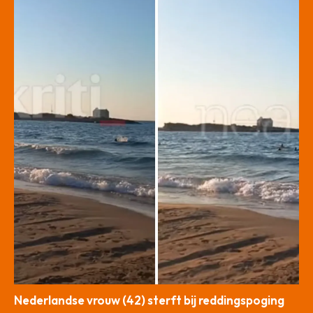
Nederlandse vrouw (42) sterft bij reddingspoging