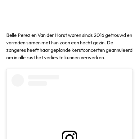
Belle Perez en Van der Horst waren sinds 2016 getrouwd en
vormden samen met hun zoon een hecht gezin. De
zangeres heeft haar geplande kerstconcerten geannuleerd
om in alle rust het verlies te kunnen verwerken.