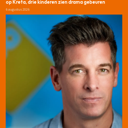
op Kreta, drie kinderen zien drama gebeuren
6 augustus 2026