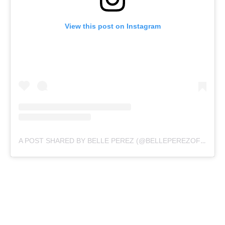
View this post on Instagram
A POST SHARED BY BELLE PEREZ (@BELLEPEREZOFFICIAL)