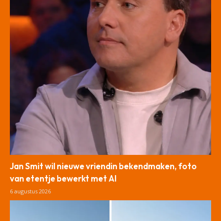
Jan Smit wil nieuwe vriendin bekendmaken, foto
van etentje bewerkt met AI
6 augustus 2026