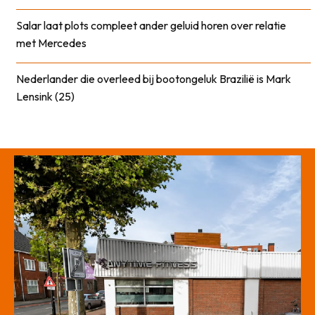
Salar laat plots compleet ander geluid horen over relatie
met Mercedes
Nederlander die overleed bij bootongeluk Brazilië is Mark
Lensink (25)