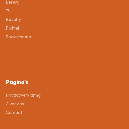
BN’ers
Tv
Royalty
Politiek
Social media
Pagina's
Privacyverklaring
Over ons
Contact