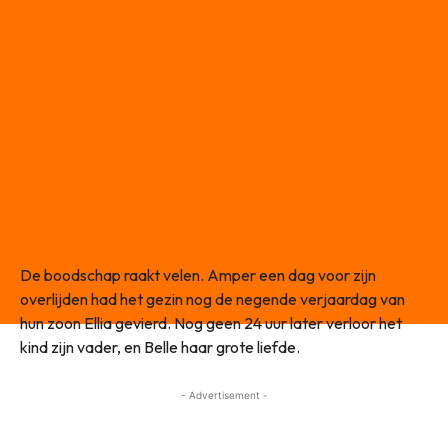
De boodschap raakt velen. Amper een dag voor zijn
overlijden had het gezin nog de negende verjaardag van
hun zoon Ellia gevierd. Nog geen 24 uur later verloor het
kind zijn vader, en Belle haar grote liefde.
- Advertisement -