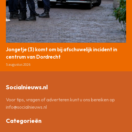
Jongetje (3) komt om bij afschuwelijk incident in
centrum van Dordrecht
5 augustus 2026
Socialnieuws.nl
Voor tips, vragen of adverteren kunt u ons bereiken op
info@socialnieuws.nl
Categorieën