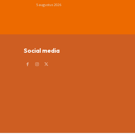
5 augustus 2026
Social media