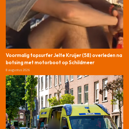
Voormalig topsurfer Jelte Kruijer (58) overleden na
botsing met motorboot op Schildmeer
8 augustus 2026