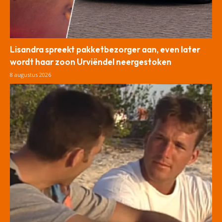
Lisandra spreekt pakketbezorger aan, even later
wordt haar zoon Urviëndel neergestoken
8 augustus 2026