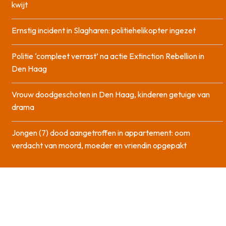
kwijt
Ernstig incident in Slagharen: politiehelikopter ingezet
Politie ‘compleet verrast’ na actie Extinction Rebellion in
Den Haag
Vrouw doodgeschoten in Den Haag, kinderen getuige van
drama
Jongen (7) dood aangetroffen in appartement: oom
verdacht van moord, moeder en vriendin opgepakt