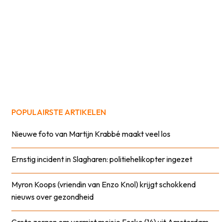
POPULAIRSTE ARTIKELEN
Nieuwe foto van Martijn Krabbé maakt veel los
Ernstig incident in Slagharen: politiehelikopter ingezet
Myron Koops (vriendin van Enzo Knol) krijgt schokkend
nieuws over gezondheid