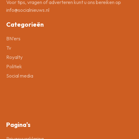
Voor tips, vragen of adverteren kunt u ons bereiken op
info@socialnieuws.nl
Categorieën
BN’ers
Tv
Royalty
Politiek
Social media
Pagina's
Privacyverklaring