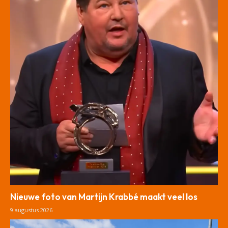
Nieuwe foto van Martijn Krabbé maakt veel los
9 augustus 2026