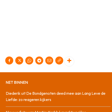
NET BINNEN
Diederik uit De Bondgenoten deed mee aan Lang Leve de
Liefde: zo reageren kijkers