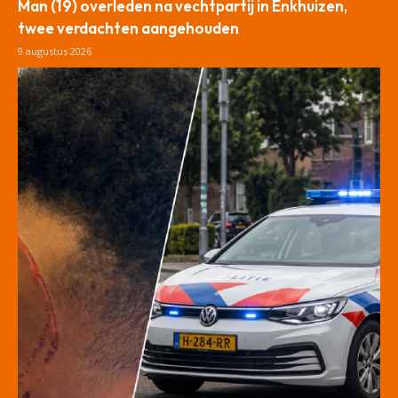
Man (19) overleden na vechtpartij in Enkhuizen,
twee verdachten aangehouden
9 augustus 2026