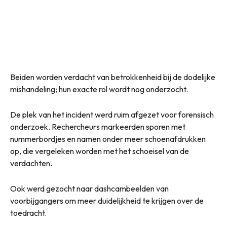
Beiden worden verdacht van betrokkenheid bij de dodelijke
mishandeling; hun exacte rol wordt nog onderzocht.
De plek van het incident werd ruim afgezet voor forensisch
onderzoek. Rechercheurs markeerden sporen met
nummerbordjes en namen onder meer schoenafdrukken
op, die vergeleken worden met het schoeisel van de
verdachten.
Ook werd gezocht naar dashcambeelden van
voorbijgangers om meer duidelijkheid te krijgen over de
toedracht.