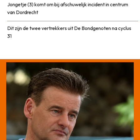
Jongetje (3) komt om bij afschuwelijk incident in centrum
van Dordrecht
Dit zijn de twee vertrekkers uit De Bondgenoten na cyclus
31