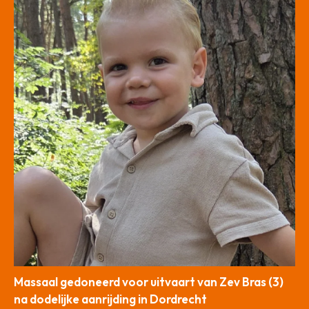
Massaal gedoneerd voor uitvaart van Zev Bras (3)
na dodelijke aanrijding in Dordrecht