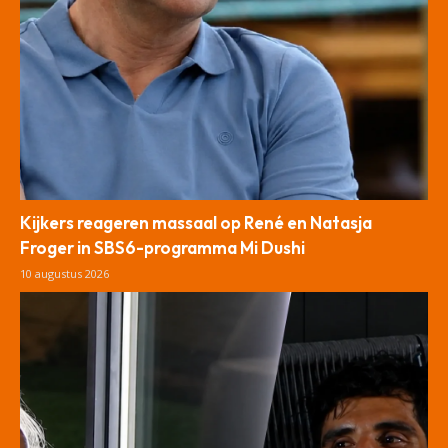
Kijkers reageren massaal op René en Natasja
Froger in SBS6-programma Mi Dushi
10 augustus 2026