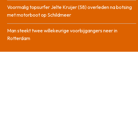
Voormalig topsurfer Jelte Kruijer (58) overleden na botsing
met motorboot op Schildmeer
Man steekt twee willekeurige voorbijgangers neer in
Rotterdam