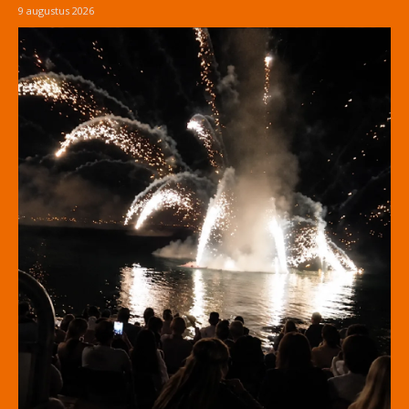
9 augustus 2026