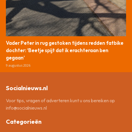
Vader Peter in rug gestoken tijdens redden fatbike
dochter: ‘Beetje spijt dat ik erachteraan ben
gegaan’
9 augustus 2026
Socialnieuws.nl
Voor tips, vragen of adverteren kunt u ons bereiken op
info@socialnieuws.nl
Categorieën