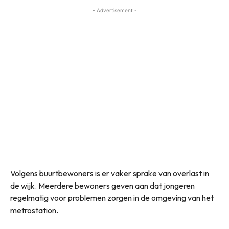
- Advertisement -
Volgens buurtbewoners is er vaker sprake van overlast in
de wijk. Meerdere bewoners geven aan dat jongeren
regelmatig voor problemen zorgen in de omgeving van het
metrostation.