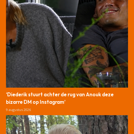
‘Diederik stuurt achter de rug van Anouk deze
bizarre DM op Instagram’
9 augustus 2026