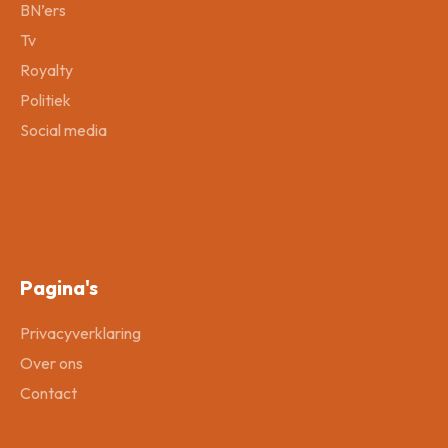
BN’ers
Tv
Royalty
Politiek
Social media
Pagina's
Privacyverklaring
Over ons
Contact