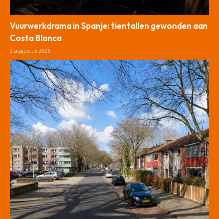
Vuurwerkdrama in Spanje: tientallen gewonden aan
Costa Blanca
9 augustus 2026