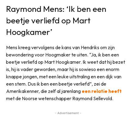
Raymond Mens: ‘Ik ben een
beetje verliefd op Mart
Hoogkamer’
Mens kreeg vervolgens de kans van Hendriks om zijn
bewondering voor Hoogmaker te uiten. “Ja, ik ben een
beetje verliefd op Mart Hoogkamer. Ik weet dat hij bezet
is, hij is vader geworden, maar hij is sowieso een enorm
knappe jongen, met een leuke uitstraling en een dijk van
een stem. Dus ik ben een beetje verliefd”, zei de
Amerikakenner, die zelf al jarenlang
een relatie heeft
met de Noorse wetenschapper Raymond Sellevold.
- Advertisement -