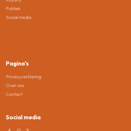
Politiek
Social media
Pagina's
Privacyverklaring
Over ons
Contact
Social media