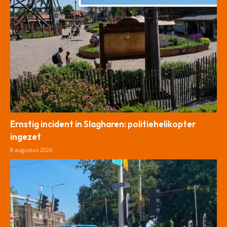
Ernstig incident in Slagharen: politiehelikopter
ingezet
8 augustus 2026