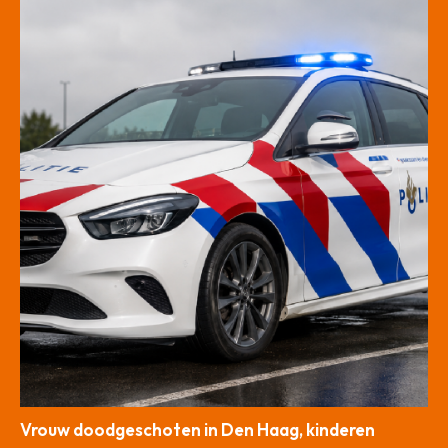
Vrouw doodgeschoten in Den Haag, kinderen