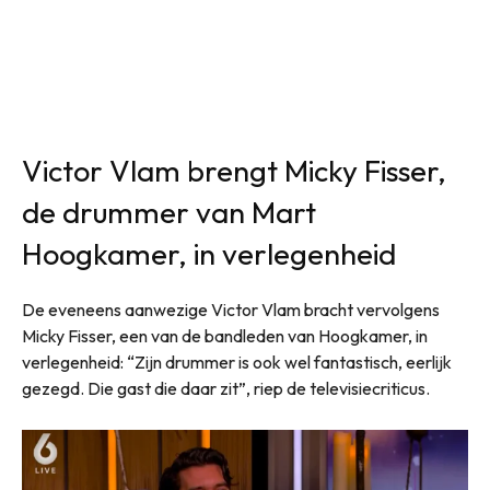
Victor Vlam brengt Micky Fisser,
de drummer van Mart
Hoogkamer, in verlegenheid
De eveneens aanwezige Victor Vlam bracht vervolgens
Micky Fisser, een van de bandleden van Hoogkamer, in
verlegenheid: “Zijn drummer is ook wel fantastisch, eerlijk
gezegd. Die gast die daar zit”, riep de televisiecriticus.