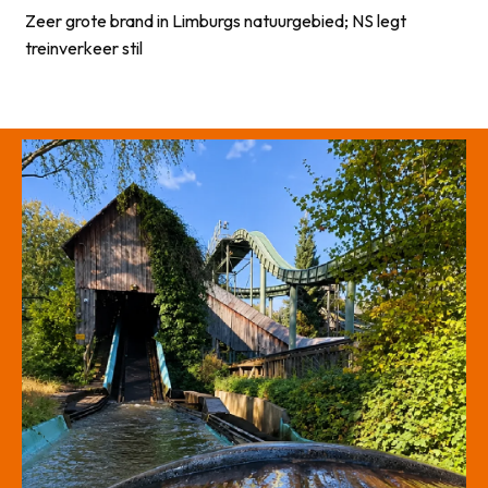
Zeer grote brand in Limburgs natuurgebied; NS legt
treinverkeer stil