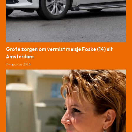
Grote zorgen om vermist meisje Foske (14) uit
Amsterdam
7 augustus 2026