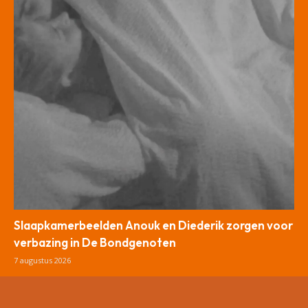
Slaapkamerbeelden Anouk en Diederik zorgen voor
verbazing in De Bondgenoten
7 augustus 2026