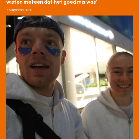
wisten meteen dat het goed mis was’
7 augustus 2026