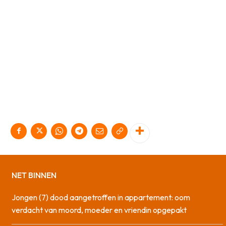
NET BINNEN
Jongen (7) dood aangetroffen in appartement: oom
verdacht van moord, moeder en vriendin opgepakt