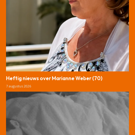
Heftig nieuws over Marianne Weber (70)
7 augustus 2026