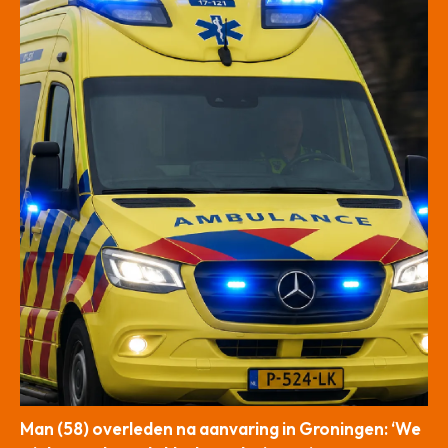
Man (58) overleden na aanvaring in Groningen: ‘We