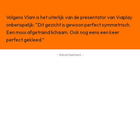
Volgens Vlam is het uiterlijk van de presentator van Viaplay
onberispelijk: “Dit gezicht is gewoon perfect symmetrisch.
Een mooi afgetraind lichaam. Ook nog eens een keer
perfect gekleed.”
- Advertisement -