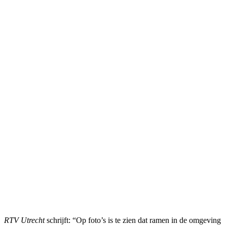
RTV Utrecht
schrijft: “Op foto’s is te zien dat ramen in de omgeving