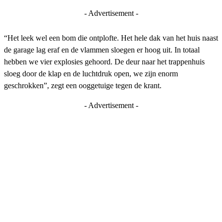
- Advertisement -
“Het leek wel een bom die ontplofte. Het hele dak van het huis naast
de garage lag eraf en de vlammen sloegen er hoog uit. In totaal
hebben we vier explosies gehoord. De deur naar het trappenhuis
sloeg door de klap en de luchtdruk open, we zijn enorm
geschrokken”, zegt een ooggetuige tegen de krant.
- Advertisement -