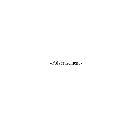
- Advertisement -