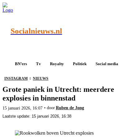
Socialnieuws.nl
BN’ers
Tv
Royalty
Politiek
Social media
INSTAGRAM
NIEUWS
Grote paniek in Utrecht: meerdere
explosies in binnenstad
• door
Ruben de Jong
15 januari 2026, 16:07
Laatste update:
15 januari 2026, 16:38