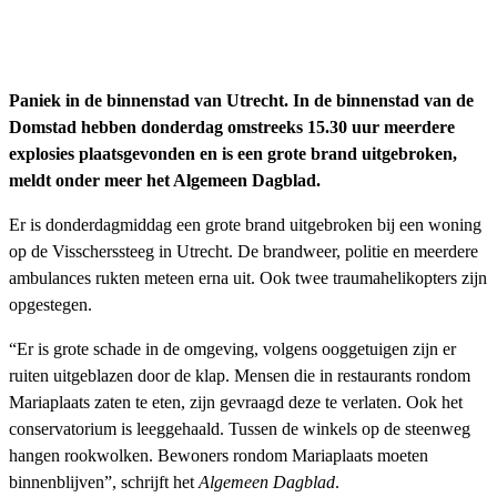
Paniek in de binnenstad van Utrecht. In de binnenstad van de
Domstad hebben donderdag omstreeks 15.30 uur meerdere
explosies plaatsgevonden en is een grote brand uitgebroken,
meldt onder meer het Algemeen Dagblad.
Er is donderdagmiddag een grote brand uitgebroken bij een woning
op de Visscherssteeg in Utrecht. De brandweer, politie en meerdere
ambulances rukten meteen erna uit. Ook twee traumahelikopters zijn
opgestegen.
“Er is grote schade in de omgeving, volgens ooggetuigen zijn er
ruiten uitgeblazen door de klap. Mensen die in restaurants rondom
Mariaplaats zaten te eten, zijn gevraagd deze te verlaten. Ook het
conservatorium is leeggehaald. Tussen de winkels op de steenweg
hangen rookwolken. Bewoners rondom Mariaplaats moeten
binnenblijven”, schrijft het
Algemeen Dagblad
.