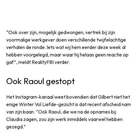
“Ook over zijn, mogelijk gedwongen, vertrek bij zijn
voormalige werkgever doen verschillende twijfelachtige
verhalen de ronde. lets wat wij hem eerder deze week al
hebben voorgelegd, maar waar hij helaas geen reactie op
gaf”, meldt RealityFBI verder.
Ook Raoul gestopt
Het Instagram-kanaal weet bovendien dat Gilbert niet het
enige Winter Vol Liefde-gezicht is dat recent afscheid nam
van zijn baan. “Ook Raoul, die we na de opnames bij
Claudia zagen, zou zijn werk inmiddels vaarwel hebben
gezegd.”