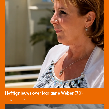
Heftig nieuws over Marianne Weber (70)
7 augustus 2026