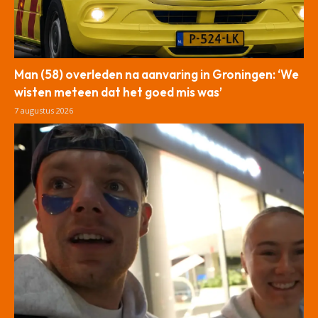
Man (58) overleden na aanvaring in Groningen: ‘We
wisten meteen dat het goed mis was’
7 augustus 2026