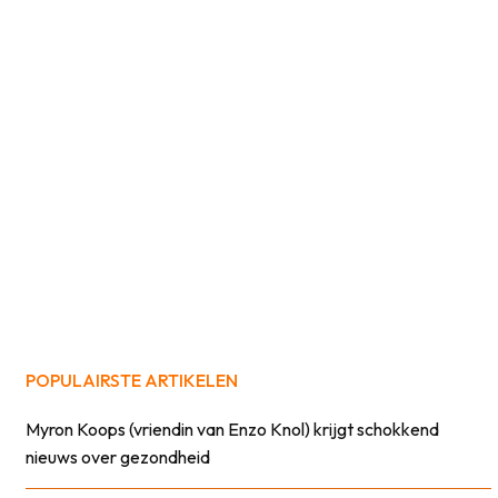
POPULAIRSTE ARTIKELEN
Myron Koops (vriendin van Enzo Knol) krijgt schokkend
nieuws over gezondheid