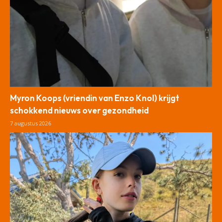
Myron Koops (vriendin van Enzo Knol) krijgt
schokkend nieuws over gezondheid
7 augustus 2026