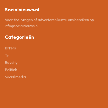
Socialnieuws.nl
Voor tips, vragen of adverteren kunt u ons bereiken op
info@socialnieuws.nl
Categorieën
BN’ers
Tv
Royalty
Politiek
Social media