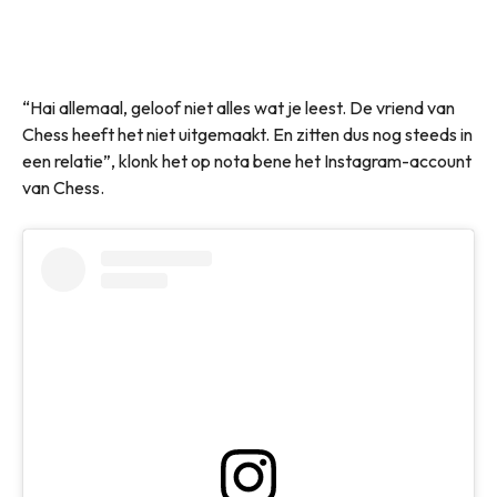
“Hai allemaal, geloof niet alles wat je leest. De vriend van
Chess heeft het niet uitgemaakt. En zitten dus nog steeds in
een relatie”, klonk het op nota bene het Instagram-account
van Chess.