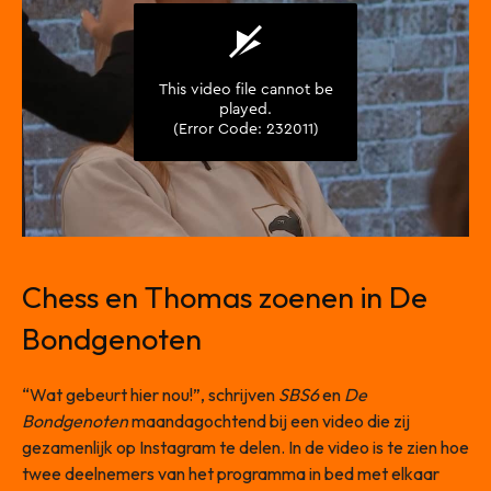
Chess en Thomas zoenen in De
Bondgenoten
“Wat gebeurt hier nou!”, schrijven
SBS6
en
De
Bondgenoten
maandagochtend bij een video die zij
gezamenlijk op Instagram te delen. In de video is te zien hoe
twee deelnemers van het programma in bed met elkaar