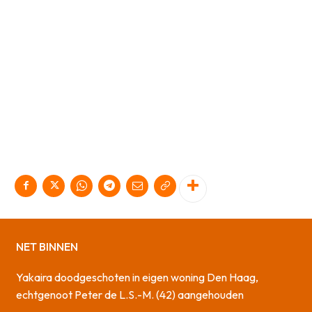
NET BINNEN
Yakaira doodgeschoten in eigen woning Den Haag,
echtgenoot Peter de L.S.-M. (42) aangehouden