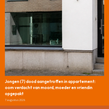
Jongen (7) dood aangetroffen in appartement:
oom verdacht van moord, moeder en vriendin
opgepakt
7 augustus 2026