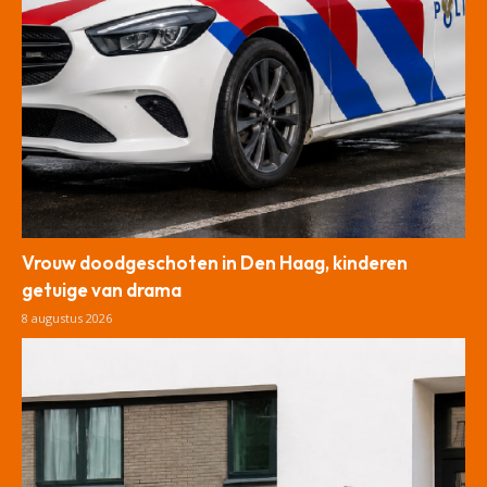
Vrouw doodgeschoten in Den Haag, kinderen
getuige van drama
8 augustus 2026