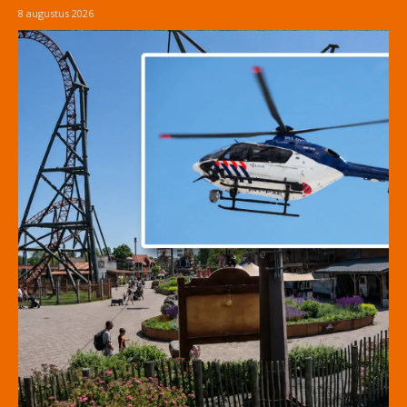
8 augustus 2026