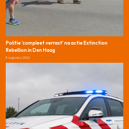
Politie ‘compleet verrast’ na actie Extinction
Rebellion in Den Haag
8 augustus 2026