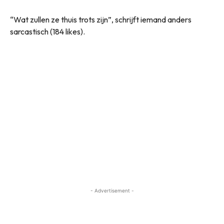
“Wat zullen ze thuis trots zijn”, schrijft iemand anders
sarcastisch (184 likes).
- Advertisement -