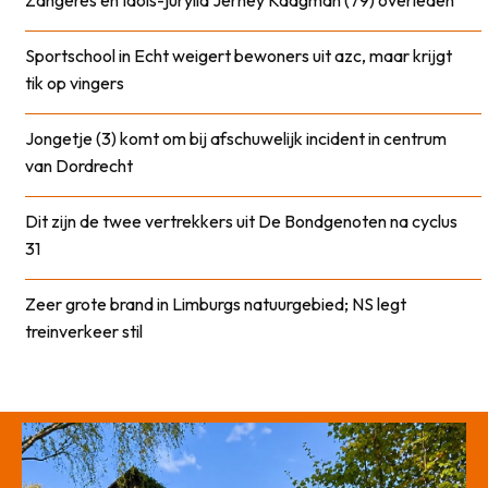
Sportschool in Echt weigert bewoners uit azc, maar krijgt
tik op vingers
Jongetje (3) komt om bij afschuwelijk incident in centrum
van Dordrecht
Dit zijn de twee vertrekkers uit De Bondgenoten na cyclus
31
Zeer grote brand in Limburgs natuurgebied; NS legt
treinverkeer stil