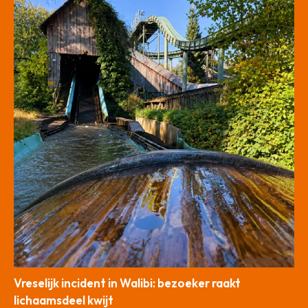
Vreselijk incident in Walibi: bezoeker raakt
lichaamsdeel kwijt