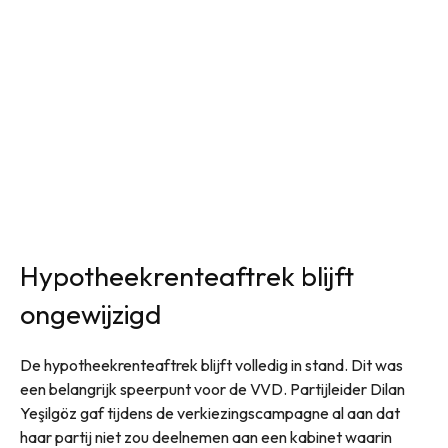
Hypotheekrenteaftrek blijft
ongewijzigd
De hypotheekrenteaftrek blijft volledig in stand. Dit was
een belangrijk speerpunt voor de VVD. Partijleider Dilan
Yeşilgöz gaf tijdens de verkiezingscampagne al aan dat
haar partij niet zou deelnemen aan een kabinet waarin