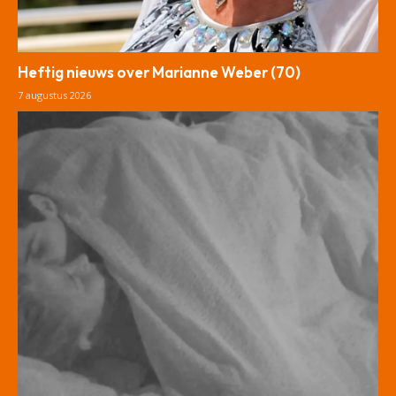
Heftig nieuws over Marianne Weber (70)
7 augustus 2026