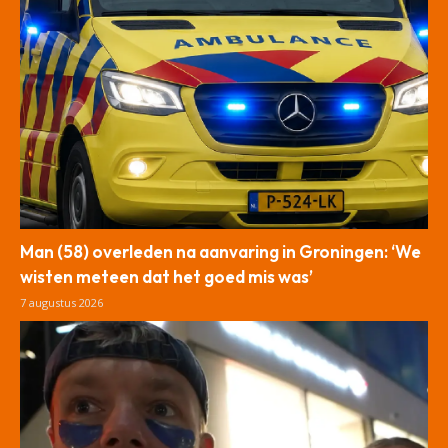
Man (58) overleden na aanvaring in Groningen: ‘We
wisten meteen dat het goed mis was’
7 augustus 2026