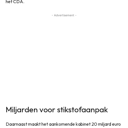
het CDA.
- Advertisement -
Miljarden voor stikstofaanpak
Daarnaast maakt het aankomende kabinet 20 miljard euro