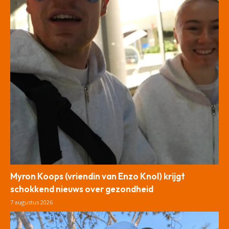
Myron Koops (vriendin van Enzo Knol) krijgt
schokkend nieuws over gezondheid
7 augustus 2026