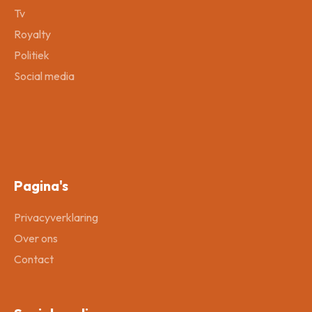
Tv
Royalty
Politiek
Social media
Pagina's
Privacyverklaring
Over ons
Contact