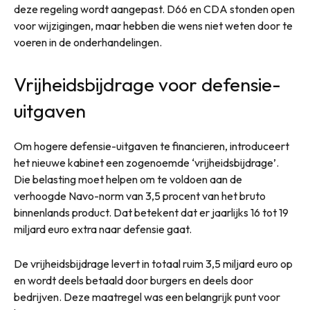
deze regeling wordt aangepast. D66 en CDA stonden open
voor wijzigingen, maar hebben die wens niet weten door te
voeren in de onderhandelingen.
Vrijheidsbijdrage voor defensie-
uitgaven
Om hogere defensie-uitgaven te financieren, introduceert
het nieuwe kabinet een zogenoemde ‘vrijheidsbijdrage’.
Die belasting moet helpen om te voldoen aan de
verhoogde Navo-norm van 3,5 procent van het bruto
binnenlands product. Dat betekent dat er jaarlijks 16 tot 19
miljard euro extra naar defensie gaat.
De vrijheidsbijdrage levert in totaal ruim 3,5 miljard euro op
en wordt deels betaald door burgers en deels door
bedrijven. Deze maatregel was een belangrijk punt voor