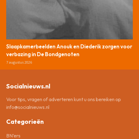
Slaapkamerbeelden Anouk en Diederik zorgen voor
verbazing in De Bondgenoten
7 augustus 2026
Socialnieuws.nl
Voor tips, vragen of adverteren kunt u ons bereiken op
info@socialnieuws.nl
Categorieën
BN’ers