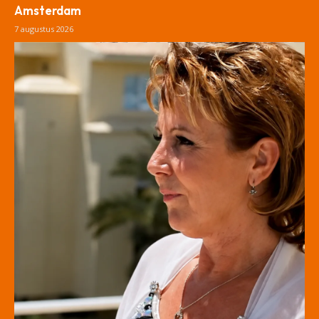
Amsterdam
7 augustus 2026