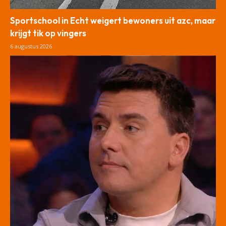
Sportschool in Echt weigert bewoners uit azc, maar
krijgt tik op vingers
6 augustus 2026