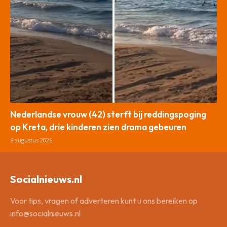
Nederlandse vrouw (42) sterft bij reddingspoging
op Kreta, drie kinderen zien drama gebeuren
6 augustus 2026
Socialnieuws.nl
Voor tips, vragen of adverteren kunt u ons bereiken op
info@socialnieuws.nl