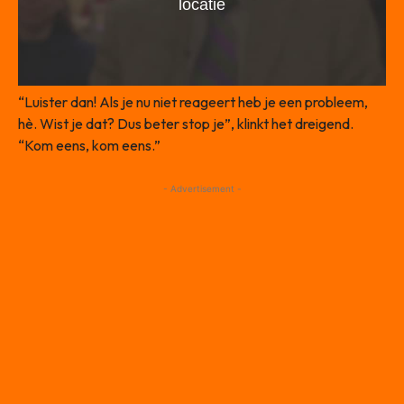
“Luister dan! Als je nu niet reageert heb je een probleem,
hè. Wist je dat? Dus beter stop je”, klinkt het dreigend.
“Kom eens, kom eens.”
- Advertisement -