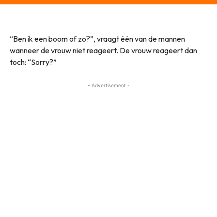
“Ben ik een boom of zo?”, vraagt één van de mannen
wanneer de vrouw niet reageert. De vrouw reageert dan
toch: “Sorry?”
- Advertisement -