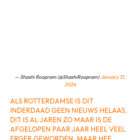
— Shashi Roopram (@ShashiRoopram)
January 31,
2026
ALS ROTTERDAMSE IS DIT
INDERDAAD GEEN NIEUWS HELAAS.
DIT IS AL JAREN ZO MAAR IS DE
AFGELOPEN PAAR JAAR HEEL VEEL
ERGER GEWORDEN. MAAR HEE,