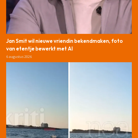
Jan Smit wil nieuwe vriendin bekendmaken, foto
van etentje bewerkt met AI
6 augustus 2026