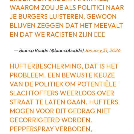
WAAROM ZOU JE ALS POLITICI NAAR
JE BURGERS LUISTEREN, GEWOON
BLIJVEN ZEGGEN DAT HET MEEVALT
EN DAT WE RACISTEN ZIJN 🤷🏼‍♀️
— Bianca Bodde (@biancabodde)
January 31, 2026
HUFTERBESCHERMING, DAT IS HET
PROBLEEM. EEN BEWUSTE KEUZE
VAN DE POLITIEK OM POTENTIËLE
SLACHTOFFERS WEERLOOS OVER
STRAAT TE LATEN GAAN. HUFTERS
MOGEN VOOR DIT GEDRAG NIET
GECORRIGEERD WORDEN.
PEPPERSPRAY VERBODEN,