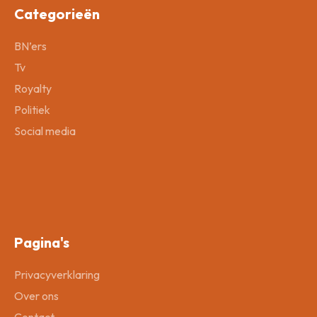
Categorieën
BN’ers
Tv
Royalty
Politiek
Social media
Pagina's
Privacyverklaring
Over ons