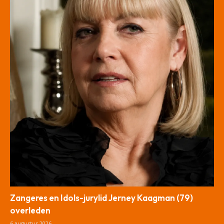
Zangeres en Idols-jurylid Jerney Kaagman (79)
overleden
6 augustus 2026