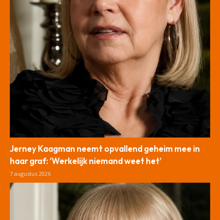
Jerney Kaagman neemt opvallend geheim mee in
haar graf: ‘Werkelijk niemand weet het’
7 augustus 2026