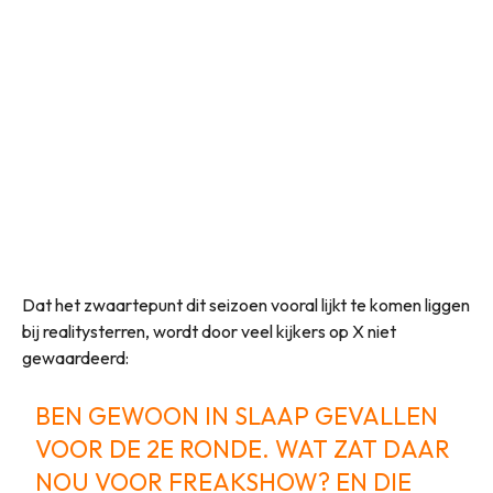
Dat het zwaartepunt dit seizoen vooral lijkt te komen liggen
bij realitysterren, wordt door veel kijkers op X niet
gewaardeerd:
BEN GEWOON IN SLAAP GEVALLEN
VOOR DE 2E RONDE. WAT ZAT DAAR
NOU VOOR FREAKSHOW? EN DIE