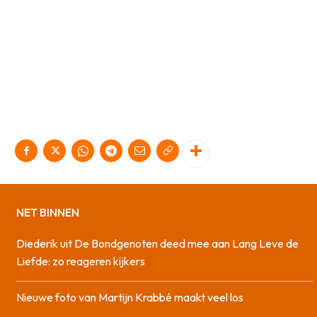
NET BINNEN
Diederik uit De Bondgenoten deed mee aan Lang Leve de
Liefde: zo reageren kijkers
Nieuwe foto van Martijn Krabbé maakt veel los