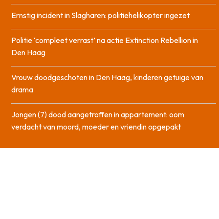
Ernstig incident in Slagharen: politiehelikopter ingezet
Politie ‘compleet verrast’ na actie Extinction Rebellion in
Den Haag
Vrouw doodgeschoten in Den Haag, kinderen getuige van
drama
Jongen (7) dood aangetroffen in appartement: oom
verdacht van moord, moeder en vriendin opgepakt