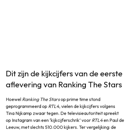
Dit zijn de kijkcijfers van de eerste
aflevering van Ranking The Stars
Hoewel
Ranking The Stars
op prime time stond
geprogrammeerd op
RTL4
, vielen de kijkcijfers volgens
Tina Nijkamp zwaar tegen. De televisieautoriteit spreekt
op Instagram van een ‘kijkcijferschrik’ voor
RTL4
en Paul de
Leeuw, met slechts 510.000 kijkers. Ter vergelijking: de