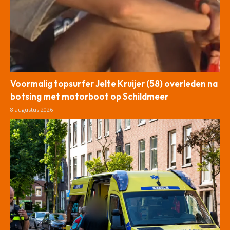
Voormalig topsurfer Jelte Kruijer (58) overleden na
botsing met motorboot op Schildmeer
8 augustus 2026