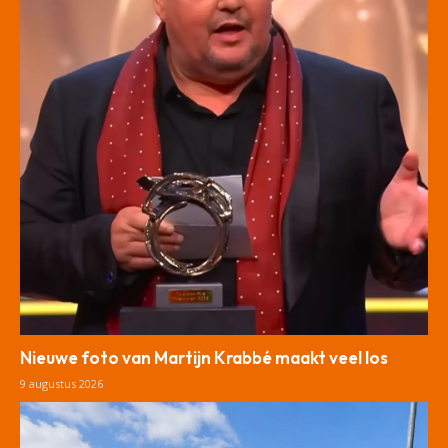
Nieuwe foto van Martijn Krabbé maakt veel los
9 augustus 2026