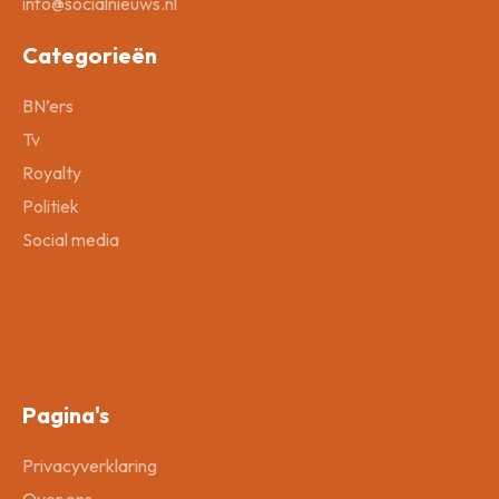
info@socialnieuws.nl
Categorieën
BN’ers
Tv
Royalty
Politiek
Social media
Pagina's
Privacyverklaring