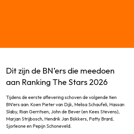
Dit zijn de BN’ers die meedoen
aan Ranking The Stars 2026
Tijdens de eerste aflevering schoven de volgende tien
BN’ers aan: Koen Pieter van Dijk, Melisa Schaufeli, Hassan
Slaby, Rian Gerritsen, John de Bever (en Kees Stevens),
Marjan Strijbosch, Hendrik Jan Bökkers, Patty Brard,
Sjorleone en Pepijn Schoneveld.