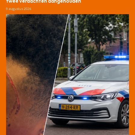
twee verdachten aangehouden
9 augustus 2026