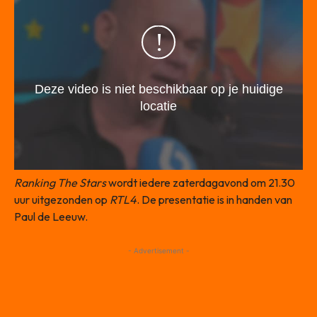
Ranking The Stars
wordt iedere zaterdagavond om 21.30
uur uitgezonden op
RTL4
. De presentatie is in handen van
Paul de Leeuw.
- Advertisement -