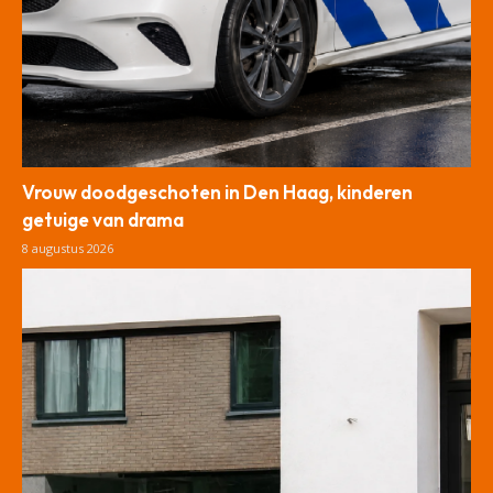
Vrouw doodgeschoten in Den Haag, kinderen
getuige van drama
8 augustus 2026