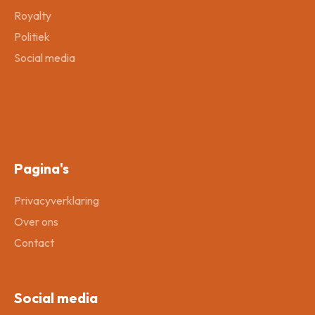
Royalty
Politiek
Social media
Pagina's
Privacyverklaring
Over ons
Contact
Social media