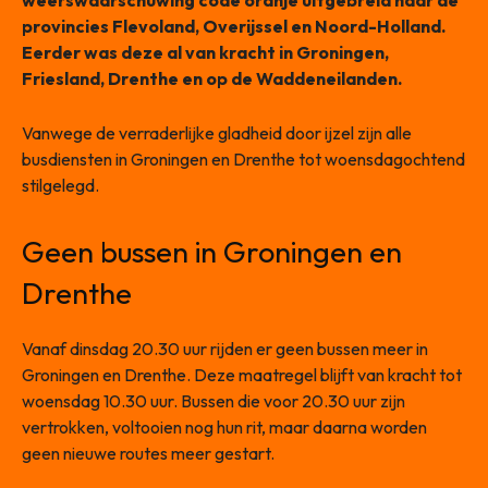
weerswaarschuwing code oranje uitgebreid naar de
provincies Flevoland, Overijssel en Noord-Holland.
Eerder was deze al van kracht in Groningen,
Friesland, Drenthe en op de Waddeneilanden.
Vanwege de verraderlijke gladheid door ijzel zijn alle
busdiensten in Groningen en Drenthe tot woensdagochtend
stilgelegd.
Geen bussen in Groningen en
Drenthe
Vanaf dinsdag 20.30 uur rijden er geen bussen meer in
Groningen en Drenthe. Deze maatregel blijft van kracht tot
woensdag 10.30 uur. Bussen die voor 20.30 uur zijn
vertrokken, voltooien nog hun rit, maar daarna worden
geen nieuwe routes meer gestart.