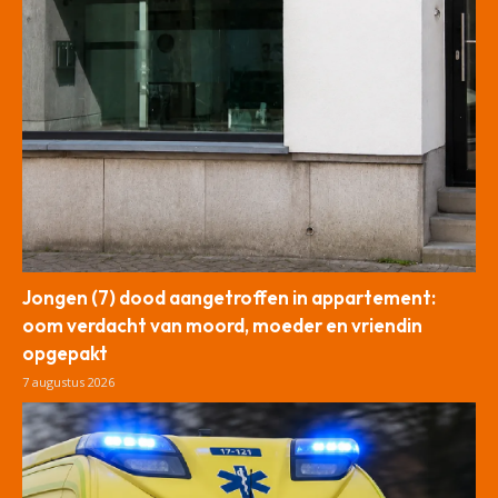
Jongen (7) dood aangetroffen in appartement:
oom verdacht van moord, moeder en vriendin
opgepakt
7 augustus 2026