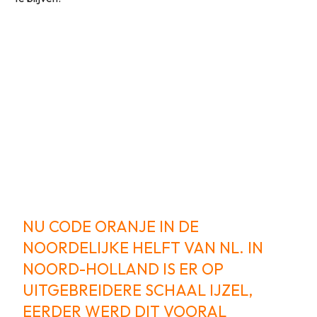
NU CODE ORANJE IN DE
NOORDELIJKE HELFT VAN NL. IN
NOORD-HOLLAND IS ER OP
UITGEBREIDERE SCHAAL IJZEL,
EERDER WERD DIT VOORAL