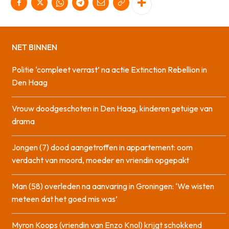
NET BINNEN
Politie ‘compleet verrast’ na actie Extinction Rebellion in
Den Haag
Vrouw doodgeschoten in Den Haag, kinderen getuige van
drama
Jongen (7) dood aangetroffen in appartement: oom
verdacht van moord, moeder en vriendin opgepakt
Man (58) overleden na aanvaring in Groningen: ‘We wisten
meteen dat het goed mis was’
Myron Koops (vriendin van Enzo Knol) krijgt schokkend