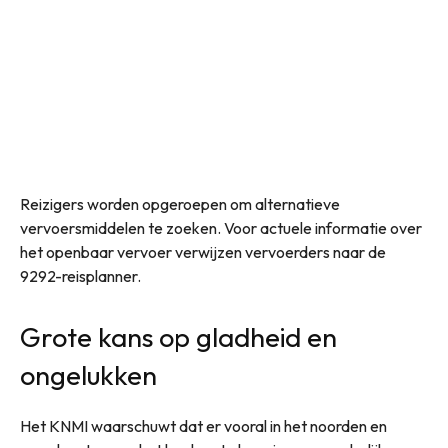
Reizigers worden opgeroepen om alternatieve
vervoersmiddelen te zoeken. Voor actuele informatie over
het openbaar vervoer verwijzen vervoerders naar de
9292-reisplanner.
Grote kans op gladheid en
ongelukken
Het KNMI waarschuwt dat er vooral in het noorden en