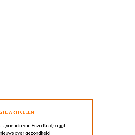
STE ARTIKELEN
 (vriendin van Enzo Knol) krijgt
nieuws over gezondheid