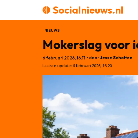
Socialnieuws.nl
NIEUWS
Mokerslag voor 
• door
Jesse Scholten
6 februari 2026, 16:11
Laatste update:
6 februari 2026, 16:20