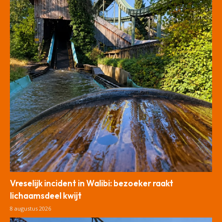
Vreselijk incident in Walibi: bezoeker raakt
lichaamsdeel kwijt
8 augustus 2026