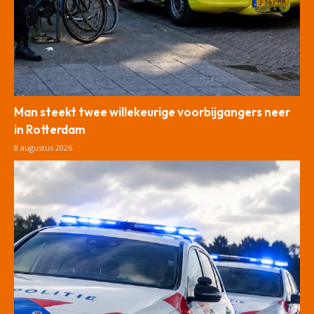
Man steekt twee willekeurige voorbijgangers neer
in Rotterdam
8 augustus 2026