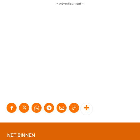
- Advertisement -
NET BINNEN