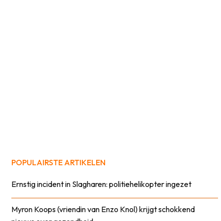
POPULAIRSTE ARTIKELEN
Ernstig incident in Slagharen: politiehelikopter ingezet
Myron Koops (vriendin van Enzo Knol) krijgt schokkend