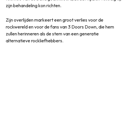
zijn behandeling kon richten.
Zijn overlijden markeert een groot verlies voor de
rockwereld en voor de fans van 3 Doors Down, die hem
zullen herinneren als de stem van een generatie
alternatieve rockliefhebbers.