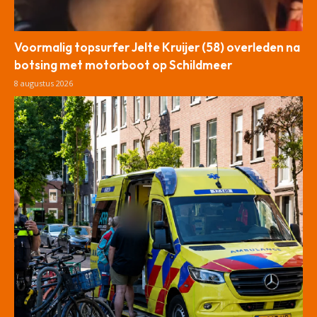
Voormalig topsurfer Jelte Kruijer (58) overleden na
botsing met motorboot op Schildmeer
8 augustus 2026