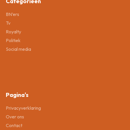
Categorieën
BN’ers
Tv
Royalty
Politiek
Social media
Pagina's
Privacyverklaring
Over ons
Contact