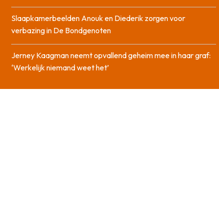
Slaapkamerbeelden Anouk en Diederik zorgen voor
verbazing in De Bondgenoten
Jerney Kaagman neemt opvallend geheim mee in haar graf:
‘Werkelijk niemand weet het’