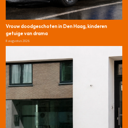
Vrouw doodgeschoten in Den Haag, kinderen
getuige van drama
8 augustus 2026