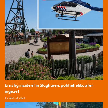
Ernstig incident in Slagharen: politiehelikopter
ingezet
8 augustus 2026