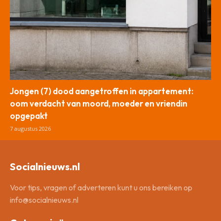
Jongen (7) dood aangetroffen in appartement:
oom verdacht van moord, moeder en vriendin
opgepakt
7 augustus 2026
Socialnieuws.nl
Voor tips, vragen of adverteren kunt u ons bereiken op
info@socialnieuws.nl