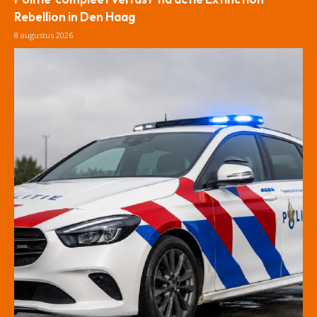
Rebellion in Den Haag
8 augustus 2026