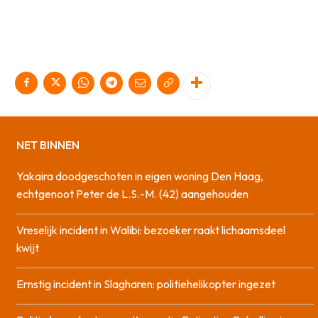
NET BINNEN
Yakaira doodgeschoten in eigen woning Den Haag,
echtgenoot Peter de L.S.-M. (42) aangehouden
Vreselijk incident in Walibi: bezoeker raakt lichaamsdeel
kwijt
Ernstig incident in Slagharen: politiehelikopter ingezet