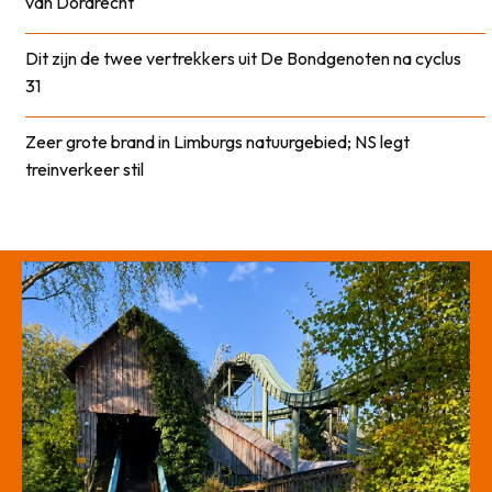
van Dordrecht
Dit zijn de twee vertrekkers uit De Bondgenoten na cyclus
31
Zeer grote brand in Limburgs natuurgebied; NS legt
treinverkeer stil