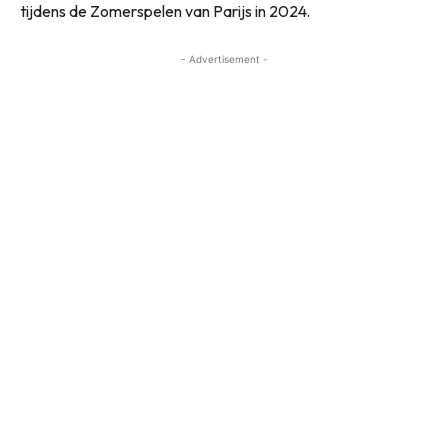
tijdens de Zomerspelen van Parijs in 2024.
- Advertisement -