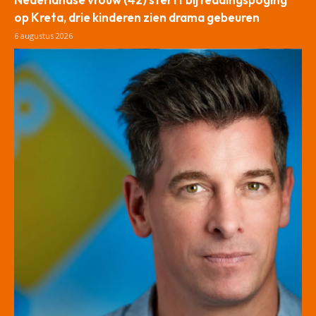
op Kreta, drie kinderen zien drama gebeuren
6 augustus 2026