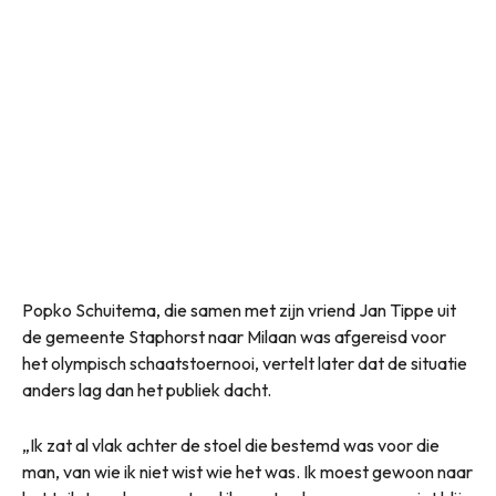
Popko Schuitema, die samen met zijn vriend Jan Tippe uit
de gemeente Staphorst naar Milaan was afgereisd voor
het olympisch schaatstoernooi, vertelt later dat de situatie
anders lag dan het publiek dacht.
„Ik zat al vlak achter de stoel die bestemd was voor die
man, van wie ik niet wist wie het was. Ik moest gewoon naar