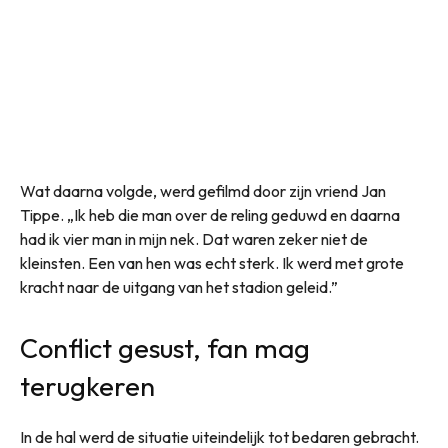
Wat daarna volgde, werd gefilmd door zijn vriend Jan
Tippe. „Ik heb die man over de reling geduwd en daarna
had ik vier man in mijn nek. Dat waren zeker niet de
kleinsten. Een van hen was echt sterk. Ik werd met grote
kracht naar de uitgang van het stadion geleid.”
Conflict gesust, fan mag
terugkeren
In de hal werd de situatie uiteindelijk tot bedaren gebracht.