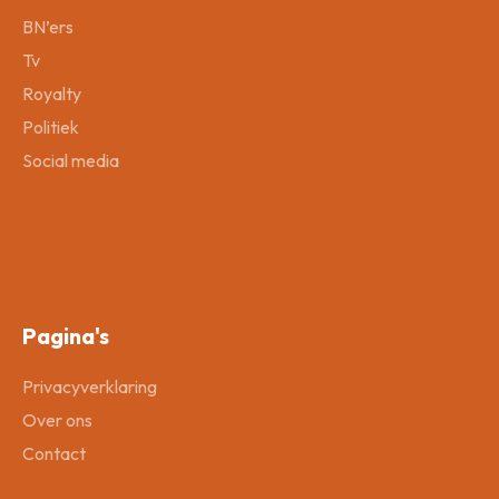
BN’ers
Tv
Royalty
Politiek
Social media
Pagina's
Privacyverklaring
Over ons
Contact