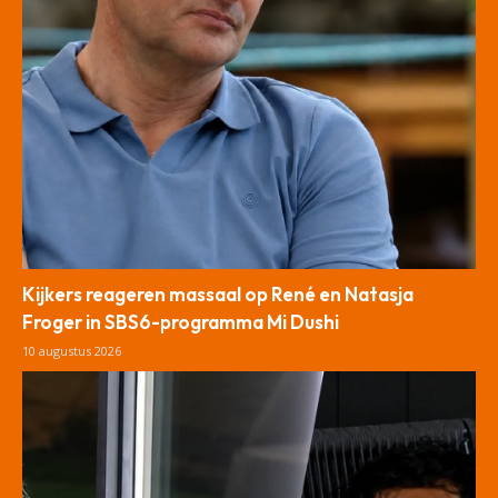
Kijkers reageren massaal op René en Natasja
Froger in SBS6-programma Mi Dushi
10 augustus 2026