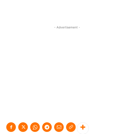
- Advertisement -