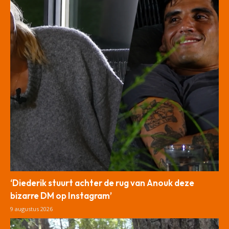
‘Diederik stuurt achter de rug van Anouk deze
bizarre DM op Instagram’
9 augustus 2026