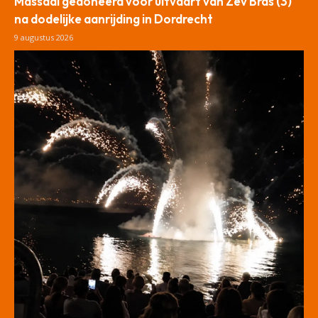
Massaal gedoneerd voor uitvaart van Zev Bras (3)
na dodelijke aanrijding in Dordrecht
9 augustus 2026