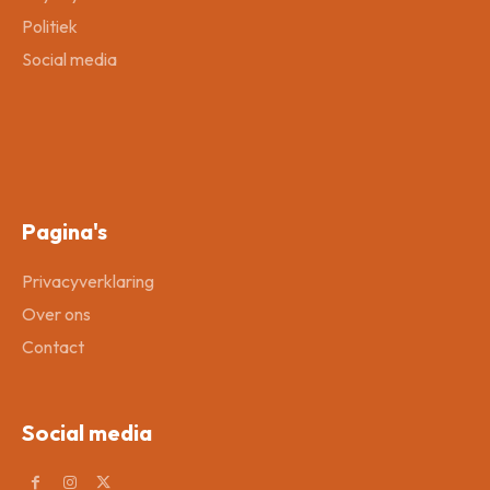
Politiek
Social media
Pagina's
Privacyverklaring
Over ons
Contact
Social media