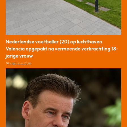
Nederlandse voetballer (20) op luchthaven
Valencia opgepakt na vermeende verkrachting 18-
jarige vrouw
10 augustus 2026