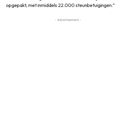
opgepakt, met inmiddels 22.000 steunbetuigingen.”
- Advertisement -