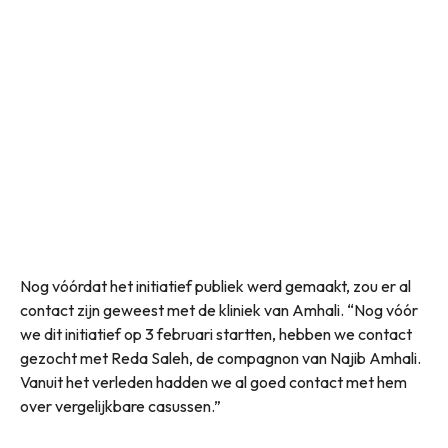
Nog vóórdat het initiatief publiek werd gemaakt, zou er al
contact zijn geweest met de kliniek van Amhali. “Nog vóór
we dit initiatief op 3 februari startten, hebben we contact
gezocht met Reda Saleh, de compagnon van Najib Amhali.
Vanuit het verleden hadden we al goed contact met hem
over vergelijkbare casussen.”