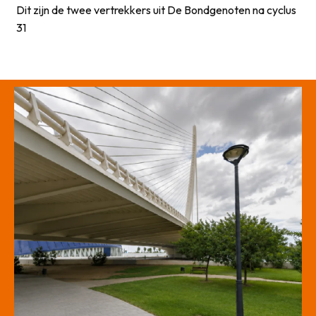
Dit zijn de twee vertrekkers uit De Bondgenoten na cyclus
31