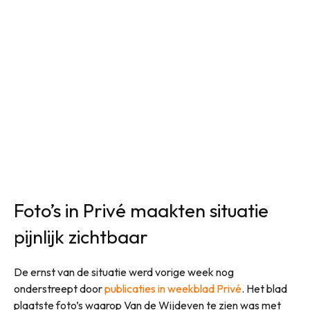
Foto’s in Privé maakten situatie
pijnlijk zichtbaar
De ernst van de situatie werd vorige week nog
onderstreept door
publicaties in weekblad Privé
. Het blad
plaatste foto’s waarop Van de Wijdeven te zien was met