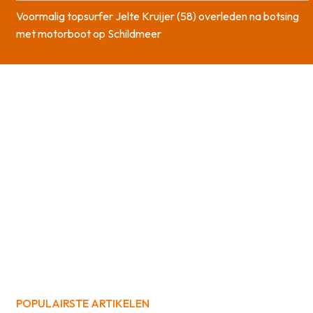
Voormalig topsurfer Jelte Kruijer (58) overleden na botsing
met motorboot op Schildmeer
POPULAIRSTE ARTIKELEN