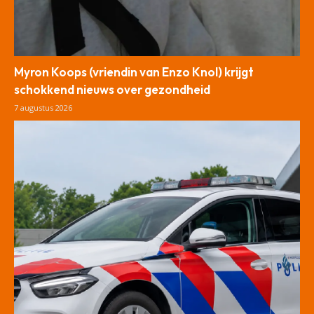
Myron Koops (vriendin van Enzo Knol) krijgt
schokkend nieuws over gezondheid
7 augustus 2026