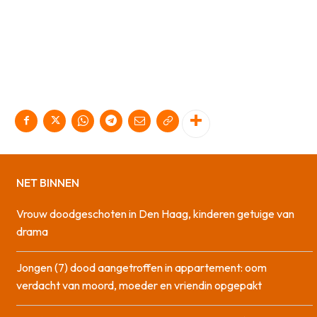
NET BINNEN
Vrouw doodgeschoten in Den Haag, kinderen getuige van
drama
Jongen (7) dood aangetroffen in appartement: oom
verdacht van moord, moeder en vriendin opgepakt