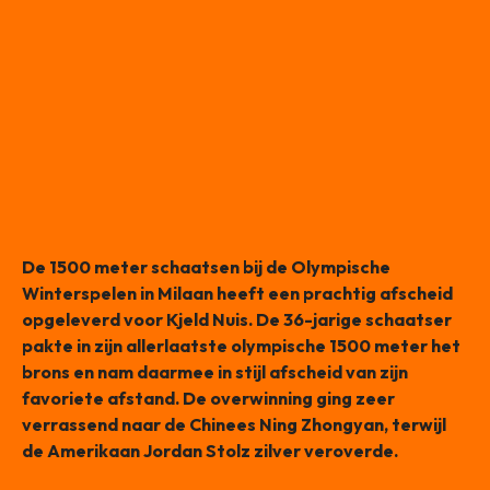
De 1500 meter schaatsen bij de Olympische
Winterspelen in Milaan heeft een prachtig afscheid
opgeleverd voor Kjeld Nuis. De 36-jarige schaatser
pakte in zijn allerlaatste olympische 1500 meter het
brons en nam daarmee in stijl afscheid van zijn
favoriete afstand. De overwinning ging zeer
verrassend naar de Chinees Ning Zhongyan, terwijl
de Amerikaan Jordan Stolz zilver veroverde.