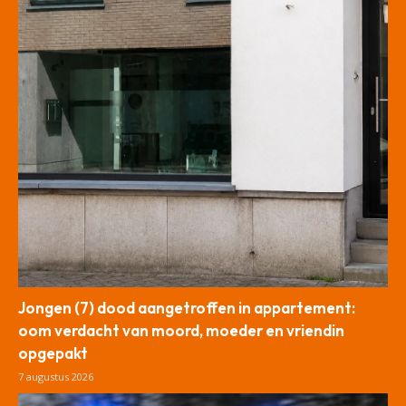
Jongen (7) dood aangetroffen in appartement:
oom verdacht van moord, moeder en vriendin
opgepakt
7 augustus 2026