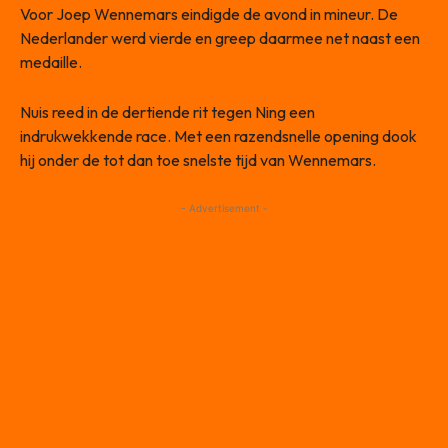
Voor Joep Wennemars eindigde de avond in mineur. De
Nederlander werd vierde en greep daarmee net naast een
medaille.
Nuis reed in de dertiende rit tegen Ning een
indrukwekkende race. Met een razendsnelle opening dook
hij onder de tot dan toe snelste tijd van Wennemars.
- Advertisement -