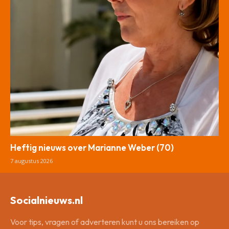
Heftig nieuws over Marianne Weber (70)
7 augustus 2026
Socialnieuws.nl
Voor tips, vragen of adverteren kunt u ons bereiken op