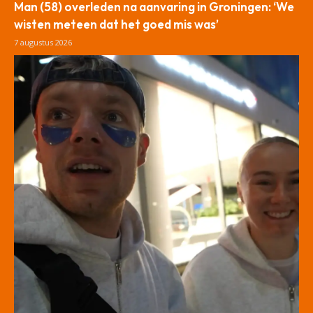
Man (58) overleden na aanvaring in Groningen: ‘We
wisten meteen dat het goed mis was’
7 augustus 2026