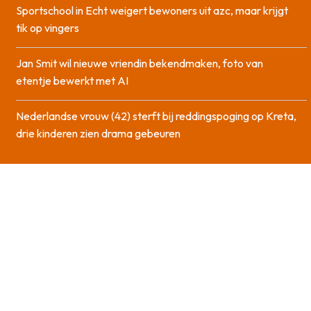
Sportschool in Echt weigert bewoners uit azc, maar krijgt
tik op vingers
Jan Smit wil nieuwe vriendin bekendmaken, foto van
etentje bewerkt met AI
Nederlandse vrouw (42) sterft bij reddingspoging op Kreta,
drie kinderen zien drama gebeuren