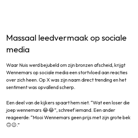
Massaal leedvermaak op sociale
media
Waar Nuis werd bejubeld om zijn bronzen afscheid, krijgt
Wennemars op sociale media een stortvloed aan reacties
over zich heen. Op X was zijn naam direct trending en het
sentiment was opvallend scherp.
Een deel van de kijkers spaart hem niet. “Wat een loser die
joep wennemars 😂😂”, schreef iemand. Een ander
reageerde: “Mooi Wennemars geen prijs met zijn grote bek
🙃😉.”