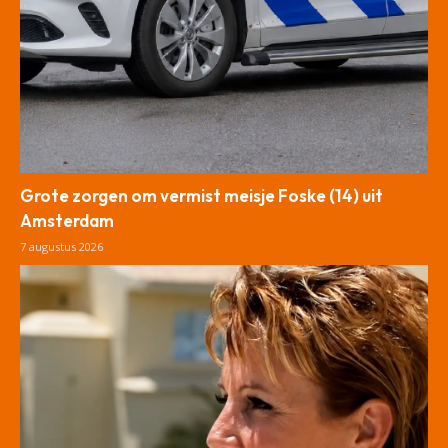
Grote zorgen om vermist meisje Foske (14) uit
Amsterdam
7 augustus 2026