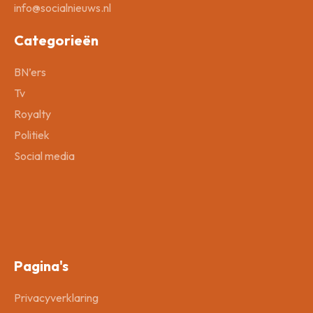
info@socialnieuws.nl
Categorieën
BN’ers
Tv
Royalty
Politiek
Social media
Pagina's
Privacyverklaring