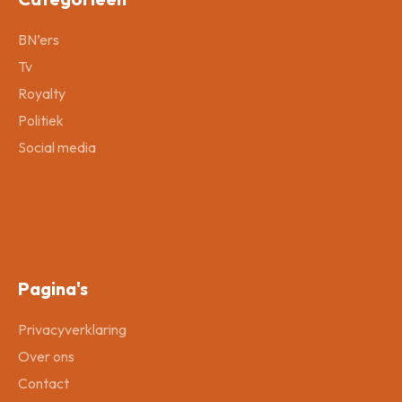
BN’ers
Tv
Royalty
Politiek
Social media
Pagina's
Privacyverklaring
Over ons
Contact