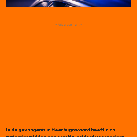
- Advertisement -
In de gevangenis in Heerhugowaard heeft zich