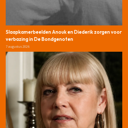
Slaapkamerbeelden Anouk en Diederik zorgen voor
verbazing in De Bondgenoten
7 augustus 2026