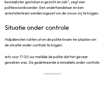
bewaakster gestoken in gezicht en nek”, zegt een
politiewoordvoerder. Een onderhandelaar en een
arrestatieteam werden ingezet om de vrouw vrij te krijgen.
Situatie onder controle
Hulpdiensten rukten uit en de politie kwam ter plaatse om
de situatie onder controle te krijgen.
Iets voor 17.00 uur meldde de politie dat het gevaar
geweken was. De gedetineerde is inmiddels onder controle.
- Advertisement -