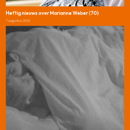
Heftig nieuws over Marianne Weber (70)
7 augustus 2026