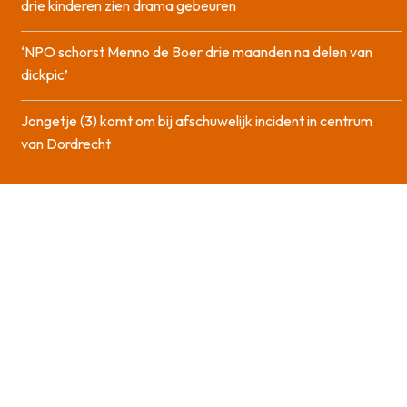
drie kinderen zien drama gebeuren
‘NPO schorst Menno de Boer drie maanden na delen van
dickpic’
Jongetje (3) komt om bij afschuwelijk incident in centrum
van Dordrecht