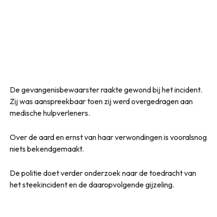
De gevangenisbewaarster raakte gewond bij het incident.
Zij was aanspreekbaar toen zij werd overgedragen aan
medische hulpverleners.
Over de aard en ernst van haar verwondingen is vooralsnog
niets bekendgemaakt.
De politie doet verder onderzoek naar de toedracht van
het steekincident en de daaropvolgende gijzeling.