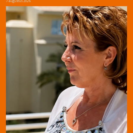
7 augustus 2026