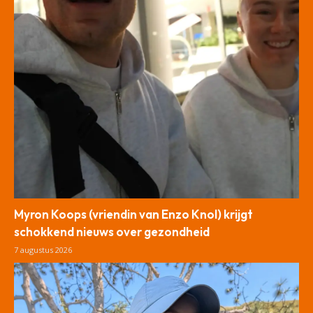
Myron Koops (vriendin van Enzo Knol) krijgt
schokkend nieuws over gezondheid
7 augustus 2026