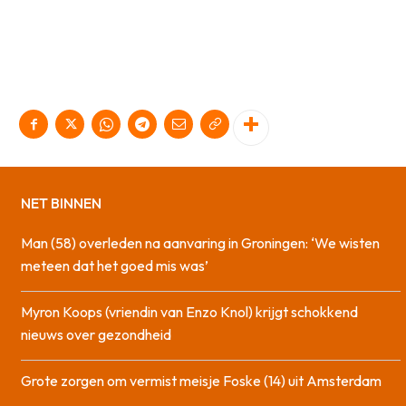
NET BINNEN
Man (58) overleden na aanvaring in Groningen: ‘We wisten
meteen dat het goed mis was’
Myron Koops (vriendin van Enzo Knol) krijgt schokkend
nieuws over gezondheid
Grote zorgen om vermist meisje Foske (14) uit Amsterdam