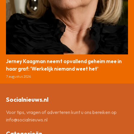
Jerney Kaagman neemt opvallend geheim mee in
haar graf: ‘Werkelijk niemand weet het’
7 augustus 2026
Socialnieuws.nl
Voor tips, vragen of adverteren kunt u ons bereiken op
info@socialnieuws.nl
Categorieën