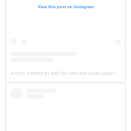
View this post on Instagram
A POST SHARED BY MATTEO VAN DER GRIJN (@MATTEOVDGRIJN)