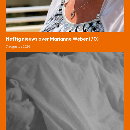
Heftig nieuws over Marianne Weber (70)
7 augustus 2026