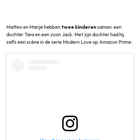
Matteo en Marije hebben
twee kinderen
samen: een
dochter Tara en een zoon Jack. Met zijn dochter had hij
zelfs een scène in de serie Modern Love op Amazon Prime.