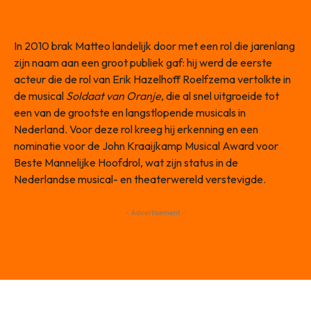
In 2010 brak Matteo landelijk door met een rol die jarenlang
zijn naam aan een groot publiek gaf: hij werd de eerste
acteur die de rol van Erik Hazelhoff Roelfzema vertolkte in
de musical
Soldaat van Oranje
, die al snel uitgroeide tot
een van de grootste en langstlopende musicals in
Nederland. Voor deze rol kreeg hij erkenning en een
nominatie voor de John Kraaijkamp Musical Award voor
Beste Mannelijke Hoofdrol, wat zijn status in de
Nederlandse musical- en theaterwereld verstevigde.
- Advertisement -