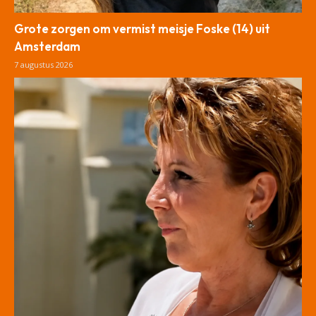
Grote zorgen om vermist meisje Foske (14) uit
Amsterdam
7 augustus 2026