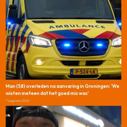
Man (58) overleden na aanvaring in Groningen: ‘We
wisten meteen dat het goed mis was’
7 augustus 2026