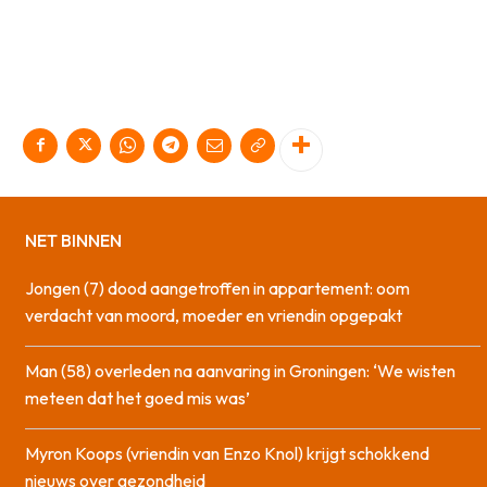
NET BINNEN
Jongen (7) dood aangetroffen in appartement: oom
verdacht van moord, moeder en vriendin opgepakt
Man (58) overleden na aanvaring in Groningen: ‘We wisten
meteen dat het goed mis was’
Myron Koops (vriendin van Enzo Knol) krijgt schokkend
nieuws over gezondheid