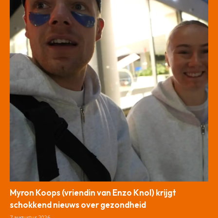
Myron Koops (vriendin van Enzo Knol) krijgt
schokkend nieuws over gezondheid
7 augustus 2026