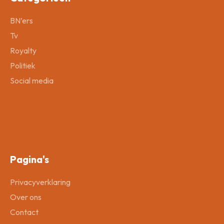
BN’ers
Tv
Royalty
Politiek
Social media
Pagina's
Privacyverklaring
Over ons
Contact