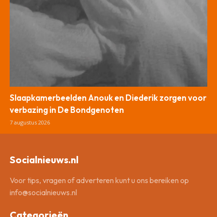
Slaapkamerbeelden Anouk en Diederik zorgen voor
verbazing in De Bondgenoten
7 augustus 2026
Socialnieuws.nl
Voor tips, vragen of adverteren kunt u ons bereiken op
info@socialnieuws.nl
Categorieën