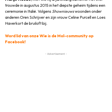
trouwde in augustus 2015 in het diepste geheim tijdens een
ceremonie in Italië. Volgens
Shownieuws
woonden onder
anderen Oren Schrijver en zijn vrouw Celine Purcell en Loes
Haverkort de bruiloft bij.
Word lid van onze Wie is de Mol-community op
Facebook!
- Advertisement -